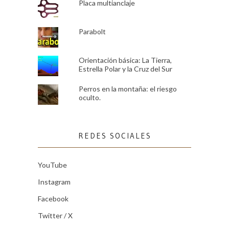
Placa multianclaje
Parabolt
Orientación básica: La Tierra,
Estrella Polar y la Cruz del Sur
Perros en la montaña: el riesgo
oculto.
REDES SOCIALES
YouTube
Instagram
Facebook
Twitter / X