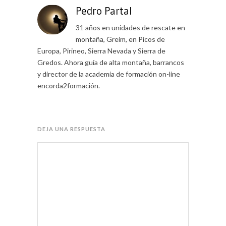
Pedro Partal
31 años en unidades de rescate en
montaña, Greim, en Picos de
Europa, Pirineo, Sierra Nevada y Sierra de
Gredos. Ahora guía de alta montaña, barrancos
y director de la academia de formación on-line
encorda2formación.
DEJA UNA RESPUESTA