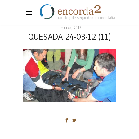
marzo, 2012
QUESADA 24-03-12 (11)