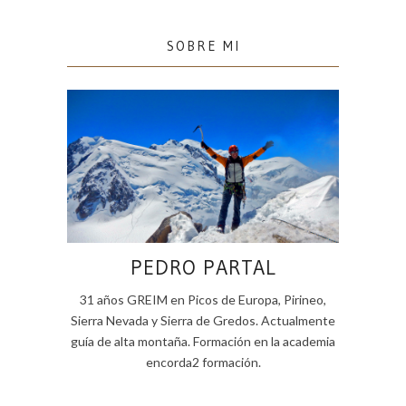
SOBRE MI
PEDRO PARTAL
31 años GREIM en Picos de Europa, Pirineo,
Sierra Nevada y Sierra de Gredos. Actualmente
guía de alta montaña. Formación en la academia
encorda2 formación.