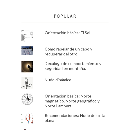
POPULAR
Orientación básica: El Sol
Cómo rapelar de un cabo y
recuperar del otro
Decálogo de comportamiento y
seguridad en montaña.
Nudo dinámico
Orientación básica: Norte
magnético, Norte geográfico y
Norte Lambert
Recomendaciones: Nudo de cinta
plana