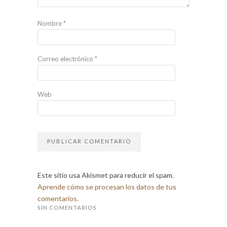
Nombre
*
Correo electrónico
*
Web
Este sitio usa Akismet para reducir el spam.
Aprende cómo se procesan los datos de tus
comentarios.
SIN COMENTARIOS