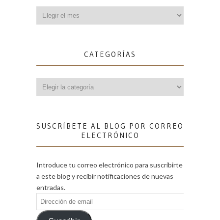
Archivos
CATEGORÍAS
Categorías
SUSCRÍBETE AL BLOG POR CORREO
ELECTRÓNICO
Introduce tu correo electrónico para suscribirte
a este blog y recibir notificaciones de nuevas
entradas.
Dirección
de