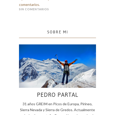
comentarios.
SIN COMENTARIOS
SOBRE MI
PEDRO PARTAL
31 años GREIM en Picos de Europa, Pirineo,
Sierra Nevada y Sierra de Gredos. Actualmente