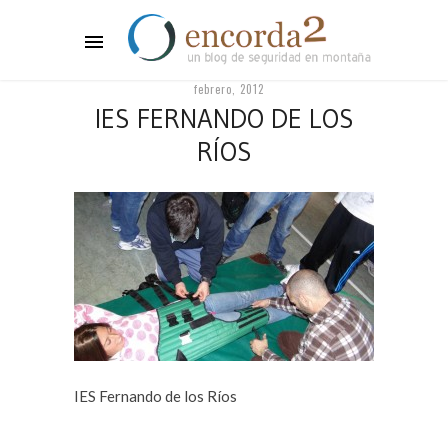
febrero, 2012
IES FERNANDO DE LOS
RÍOS
IES Fernando de los Ríos