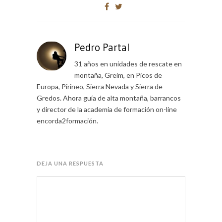
Pedro Partal
31 años en unidades de rescate en
montaña, Greim, en Picos de
Europa, Pirineo, Sierra Nevada y Sierra de
Gredos. Ahora guía de alta montaña, barrancos
y director de la academia de formación on-line
encorda2formación.
DEJA UNA RESPUESTA