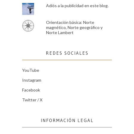
Adiós a la publicidad en este blog.
Orientación básica: Norte
magnético, Norte geográfico y
Norte Lambert
REDES SOCIALES
YouTube
Instagram
Facebook
Twitter / X
INFORMACIÓN LEGAL