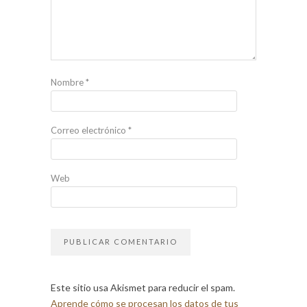
Nombre
*
Correo electrónico
*
Web
Este sitio usa Akismet para reducir el spam.
Aprende cómo se procesan los datos de tus