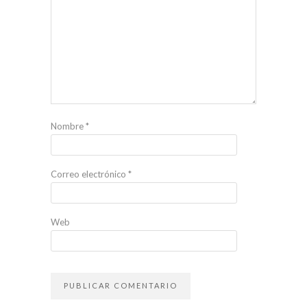
Nombre
*
Correo electrónico
*
Web