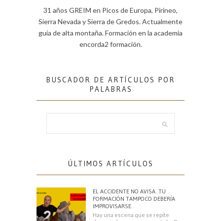
31 años GREIM en Picos de Europa, Pirineo,
Sierra Nevada y Sierra de Gredos. Actualmente
guía de alta montaña. Formación en la academia
encorda2 formación.
BUSCADOR DE ARTÍCULOS POR
PALABRAS
ÚLTIMOS ARTÍCULOS
EL ACCIDENTE NO AVISA. TU
FORMACIÓN TAMPOCO DEBERÍA
IMPROVISARSE.
Hay una escena que se repite