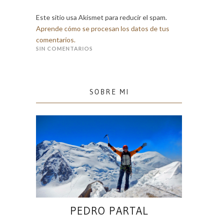
Este sitio usa Akismet para reducir el spam.
Aprende cómo se procesan los datos de tus
comentarios.
SIN COMENTARIOS
SOBRE MI
PEDRO PARTAL