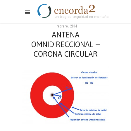
febrero, 2014
ANTENA
OMNIDIRECCIONAL –
CORONA CIRCULAR