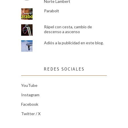
Norte Lambert
Parabolt
Rápel con cesta, cambio de
descenso a ascenso
Adiós a la publicidad en este blog.
REDES SOCIALES
YouTube
Instagram
Facebook
Twitter / X