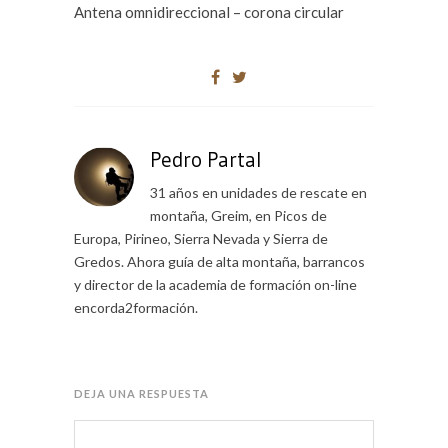
Antena omnidireccional – corona circular
Pedro Partal
31 años en unidades de rescate en
montaña, Greim, en Picos de
Europa, Pirineo, Sierra Nevada y Sierra de
Gredos. Ahora guía de alta montaña, barrancos
y director de la academia de formación on-line
encorda2formación.
DEJA UNA RESPUESTA