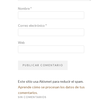
Nombre
*
Correo electrónico
*
Web
Este sitio usa Akismet para reducir el spam.
Aprende cómo se procesan los datos de tus
comentarios.
SIN COMENTARIOS