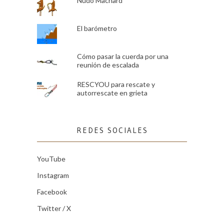
Nudo Machard
El barómetro
Cómo pasar la cuerda por una
reunión de escalada
RESCYOU para rescate y
autorrescate en grieta
REDES SOCIALES
YouTube
Instagram
Facebook
Twitter / X