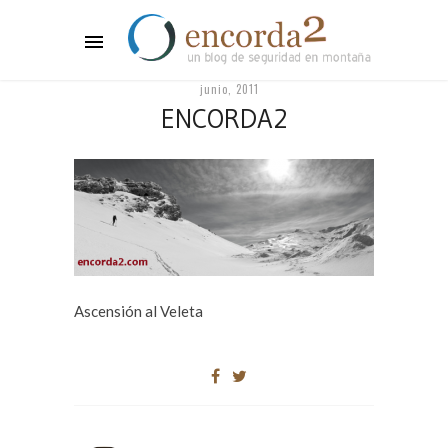
junio, 2011
ENCORDA2
Ascensión al Veleta