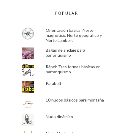
POPULAR
Orientación básica: Norte
magnético, Norte geográfico y
Norte Lambert
Bagas de anclaje para
barranquismo
Rápel: Tres formas básicas en
barranquismo.
Parabolt
10 nudos básicos para montaña
Nudo dinámico