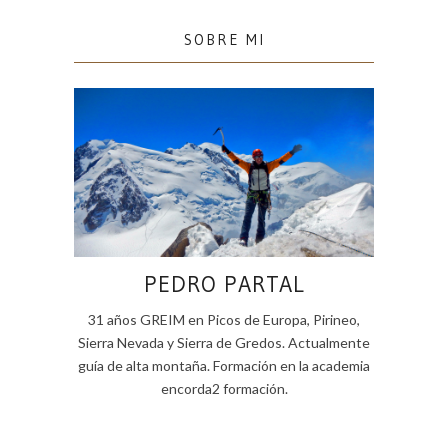
SOBRE MI
PEDRO PARTAL
31 años GREIM en Picos de Europa, Pirineo,
Sierra Nevada y Sierra de Gredos. Actualmente
guía de alta montaña. Formación en la academia
encorda2 formación.