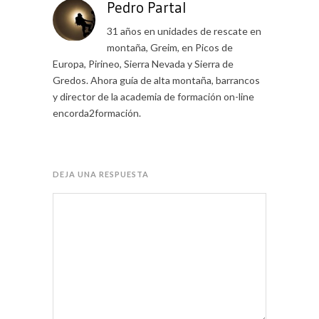
Pedro Partal
31 años en unidades de rescate en
montaña, Greim, en Picos de
Europa, Pirineo, Sierra Nevada y Sierra de
Gredos. Ahora guía de alta montaña, barrancos
y director de la academia de formación on-line
encorda2formación.
DEJA UNA RESPUESTA