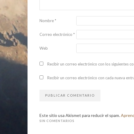
Nombre
*
Correo electrónico
*
Web
Recibir un correo electrónico con los siguientes c
Recibir un correo electrónico con cada nueva entr
Este sitio usa Akismet para reducir el spam.
Aprend
SIN COMENTARIOS