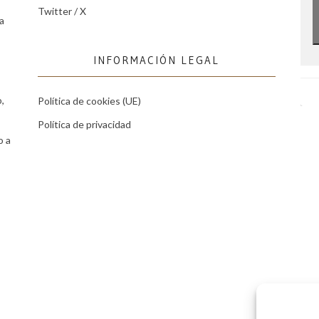
Twitter / X
a
INFORMACIÓN LEGAL
,
Política de cookies (UE)
Política de privacidad
o a