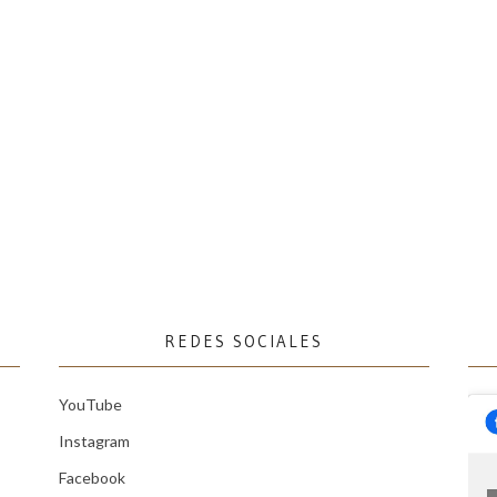
REDES SOCIALES
YouTube
Instagram
Facebook