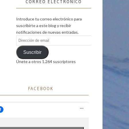
CORREO ELECTRÓNICO
Introduce tu correo electrónico para
suscribirte a este blog y recibir
notificaciones de nuevas entradas.
Dirección
de
email
Suscribir
Únete a otros 1.264 suscriptores
FACEBOOK