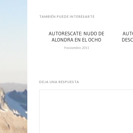
TAMBIÉN PUEDE INTERESARTE
AUTORESCATE: NUDO DE
AUT
ALONDRA EN EL OCHO
DESC
9 noviembre, 2011
DEJA UNA RESPUESTA