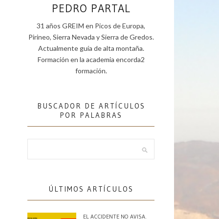
PEDRO PARTAL
31 años GREIM en Picos de Europa,
Pirineo, Sierra Nevada y Sierra de Gredos.
Actualmente guía de alta montaña.
Formación en la academia encorda2
formación.
BUSCADOR DE ARTÍCULOS
POR PALABRAS
ÚLTIMOS ARTÍCULOS
EL ACCIDENTE NO AVISA.