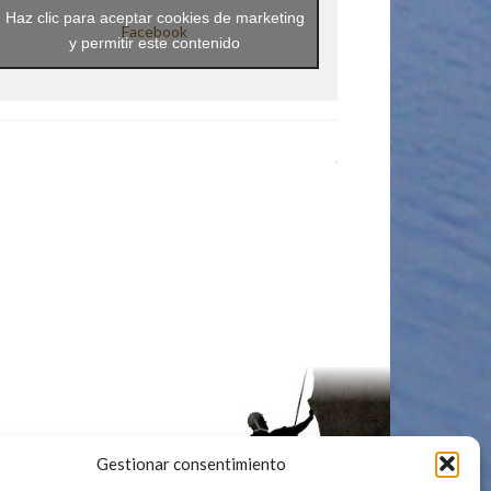
Haz clic para aceptar cookies de marketing
Facebook
y permitir este contenido
Gestionar consentimiento