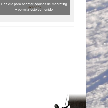
Haz clic para aceptar cookies de marketing
Facebook
y permitir este contenido