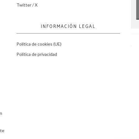
Twitter / X
INFORMACIÓN LEGAL
Política de cookies (UE)
Política de privacidad
ón
te