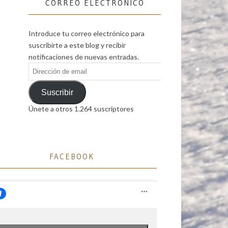
CORREO ELECTRÓNICO
Introduce tu correo electrónico para
suscribirte a este blog y recibir
notificaciones de nuevas entradas.
Dirección
de
email
Suscribir
Únete a otros 1.264 suscriptores
FACEBOOK