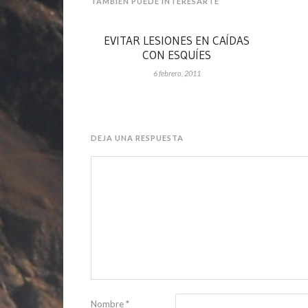
TAMBIÉN PUEDE INTERESARTE
EVITAR LESIONES EN CAÍDAS
CON ESQUÍES
6 febrero, 2011
DEJA UNA RESPUESTA
Nombre
*