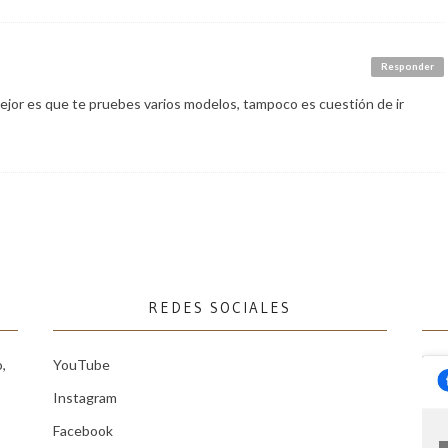
Responder
mejor es que te pruebes varios modelos, tampoco es cuestión de ir
REDES SOCIALES
,
YouTube
Instagram
Facebook