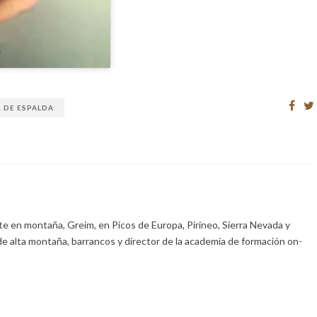
 DE ESPALDA
e en montaña, Greim, en Picos de Europa, Pirineo, Sierra Nevada y
de alta montaña, barrancos y director de la academia de formación on-