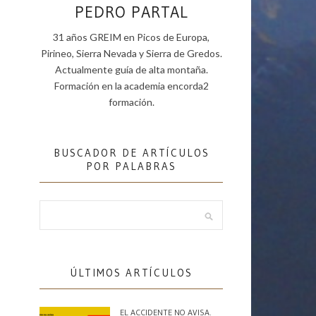
PEDRO PARTAL
31 años GREIM en Picos de Europa,
Pirineo, Sierra Nevada y Sierra de Gredos.
Actualmente guía de alta montaña.
Formación en la academia encorda2
formación.
BUSCADOR DE ARTÍCULOS
POR PALABRAS
ÚLTIMOS ARTÍCULOS
EL ACCIDENTE NO AVISA.