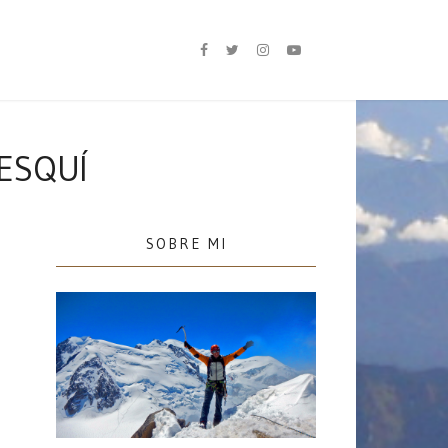
ESQUÍ
SOBRE MI