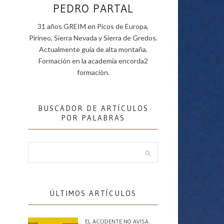
PEDRO PARTAL
31 años GREIM en Picos de Europa,
Pirineo, Sierra Nevada y Sierra de Gredos.
Actualmente guía de alta montaña.
Formación en la academia encorda2
formación.
BUSCADOR DE ARTÍCULOS
POR PALABRAS
ÚLTIMOS ARTÍCULOS
EL ACCIDENTE NO AVISA.