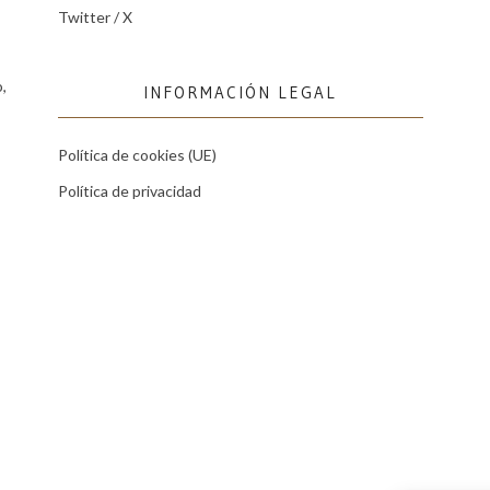
Twitter / X
,
INFORMACIÓN LEGAL
Política de cookies (UE)
Política de privacidad