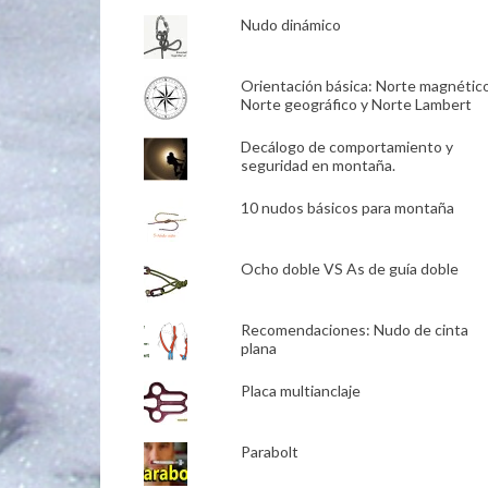
Nudo dinámico
Orientación básica: Norte magnético
Norte geográfico y Norte Lambert
Decálogo de comportamiento y
seguridad en montaña.
10 nudos básicos para montaña
Ocho doble VS As de guía doble
Recomendaciones: Nudo de cinta
plana
Placa multianclaje
Parabolt