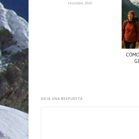
14 octubre, 2010
CÓMO
G
DEJA UNA RESPUESTA