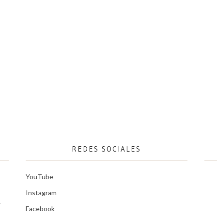
REDES SOCIALES
YouTube
Instagram
r
Facebook