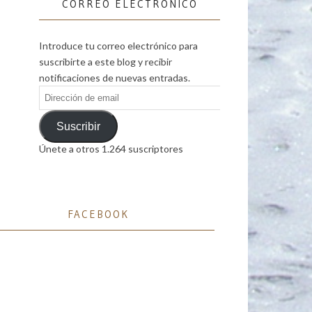
CORREO ELECTRÓNICO
Introduce tu correo electrónico para
suscribirte a este blog y recibir
notificaciones de nuevas entradas.
Dirección
de
email
Suscribir
Únete a otros 1.264 suscriptores
FACEBOOK