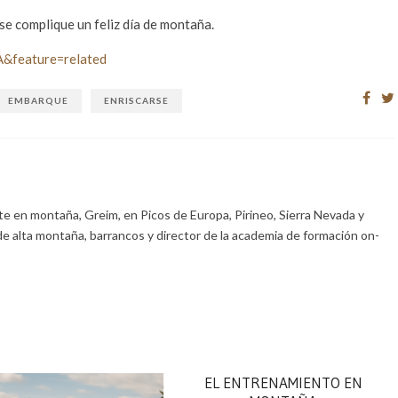
 se complique un feliz día de montaña.
&feature=related
EMBARQUE
ENRISCARSE
e en montaña, Greim, en Picos de Europa, Pirineo, Sierra Nevada y
de alta montaña, barrancos y director de la academia de formación on-
EL ENTRENAMIENTO EN