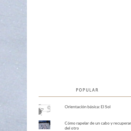
POPULAR
Orientación básica: El Sol
Cómo rapelar de un cabo y recupera
del otro