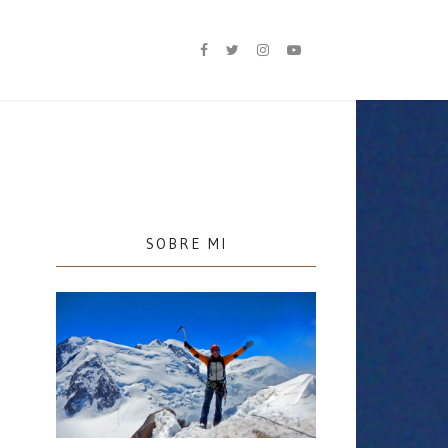
SOBRE MI