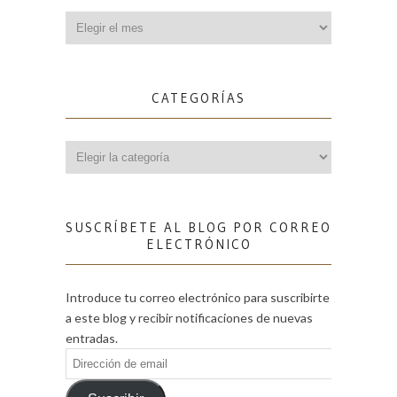
Archivos
CATEGORÍAS
Categorías
SUSCRÍBETE AL BLOG POR CORREO
ELECTRÓNICO
Introduce tu correo electrónico para suscribirte
a este blog y recibir notificaciones de nuevas
entradas.
Dirección
de