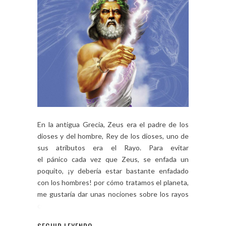
En la antigua Grecia, Zeus era el padre de los
dioses y del hombre, Rey de los dioses, uno de
sus atributos era el Rayo. Para evitar
el pánico cada vez que Zeus, se enfada un
poquito, ¡y debería estar bastante enfadado
con los hombres! por cómo tratamos el planeta,
me gustaría dar unas nociones sobre los rayos
como […]
SEGUIR LEYENDO...