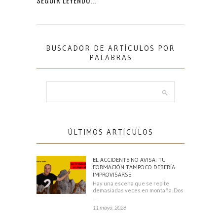
BUSCADOR DE ARTÍCULOS POR
PALABRAS
ÚLTIMOS ARTÍCULOS
EL ACCIDENTE NO AVISA. TU
FORMACIÓN TAMPOCO DEBERÍA
IMPROVISARSE.
Hay una escena que se repite
demasiadas veces en montaña. Dos
escaladores
11 mayo, 2026