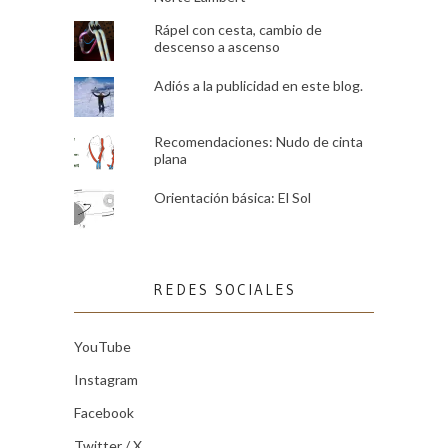
Rápel con cesta, cambio de
descenso a ascenso
Adiós a la publicidad en este blog.
Recomendaciones: Nudo de cinta
plana
Orientación básica: El Sol
REDES SOCIALES
YouTube
Instagram
Facebook
Twitter / X