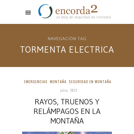
NAVEGACIÓN TAG
TORMENTA ELECTRICA
EMERGENCIAS
MONTAÑA
SEGURIDAD EN MONTAÑA
julio, 2012
RAYOS, TRUENOS Y
RELÁMPAGOS EN LA
MONTAÑA