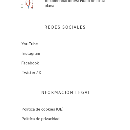
Recomendaciones: Nudo de cinta
plana
REDES SOCIALES
YouTube
Instagram
Facebook
Twitter / X
INFORMACIÓN LEGAL
Política de cookies (UE)
Política de privacidad