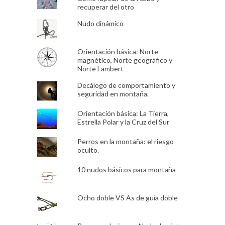
recuperar del otro
Nudo dinámico
Orientación básica: Norte
magnético, Norte geográfico y
Norte Lambert
Decálogo de comportamiento y
seguridad en montaña.
Orientación básica: La Tierra,
Estrella Polar y la Cruz del Sur
Perros en la montaña: el riesgo
oculto.
10 nudos básicos para montaña
Ocho doble VS As de guía doble