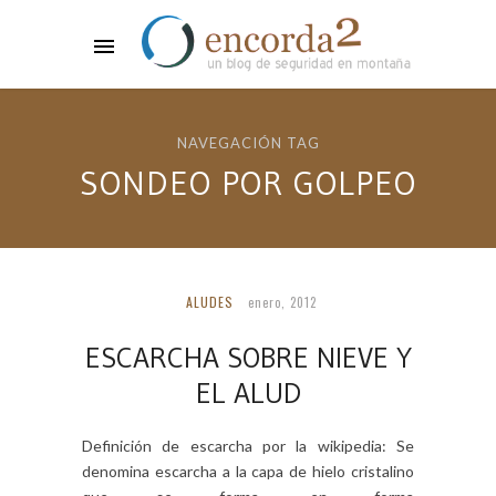
NAVEGACIÓN TAG
SONDEO POR GOLPEO
ALUDES
enero, 2012
ESCARCHA SOBRE NIEVE Y
EL ALUD
Definición de escarcha por la wikipedia: Se
denomina escarcha a la capa de hielo cristalino