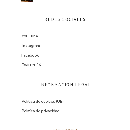
REDES SOCIALES
YouTube
Instagram
Facebook
Twitter / X
INFORMACIÓN LEGAL
Política de cookies (UE)
Política de privacidad