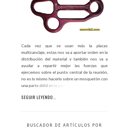
Cada vez que se usan más la placas
multicanclaje, estas nos va a aportar orden en la
distribución del material y también nos va a
ayudar a repartir mejor las fuerzas que
ejercemos sobre el punto central de la reunión,
no es lo mismo hacerlo sobre un mosquetón con
una parte débil en la parte de […]
SEGUIR LEYENDO...
BUSCADOR DE ARTÍCULOS POR