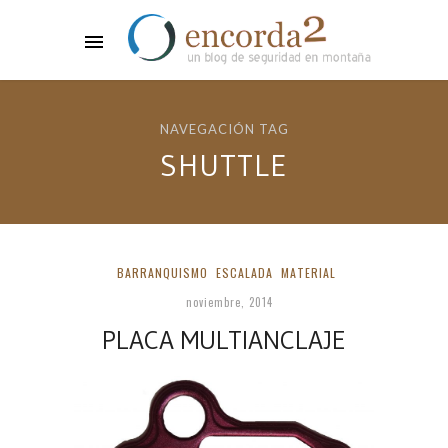
NAVEGACIÓN TAG
SHUTTLE
BARRANQUISMO
ESCALADA
MATERIAL
noviembre, 2014
PLACA MULTIANCLAJE