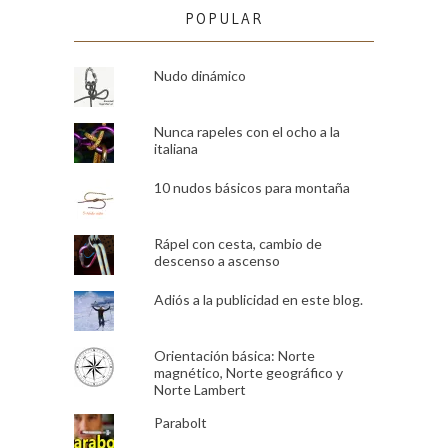
POPULAR
Nudo dinámico
Nunca rapeles con el ocho a la
italiana
10 nudos básicos para montaña
Rápel con cesta, cambio de
descenso a ascenso
Adiós a la publicidad en este blog.
Orientación básica: Norte
magnético, Norte geográfico y
Norte Lambert
Parabolt