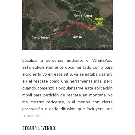
Localizar a personas mediante el WhatsApp
está suficientemente documentado como para
exponerlo yo en este sitio, ya se estaba usando
en el rescate como una herramienta más, pero
cuando comenzó a popularizarse esta aplicación
móvil para petición de rescate en montaña, yo
me mostré reticente, o al menos con cierta
precaución a darle difusión que incluyera una
terminología que […]
SEGUIR LEYENDO...