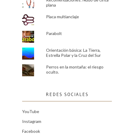
plana
Placa multianclaje
Parabolt
Orientación básica: La Tierra,
Estrella Polar y la Cruz del Sur
Perros en la montaña: el riesgo
oculto.
REDES SOCIALES
YouTube
Instagram
Facebook