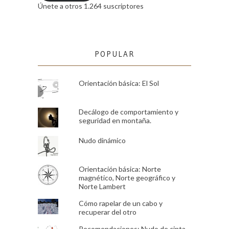
Únete a otros 1.264 suscriptores
POPULAR
Orientación básica: El Sol
Decálogo de comportamiento y
seguridad en montaña.
Nudo dinámico
Orientación básica: Norte
magnético, Norte geográfico y
Norte Lambert
Cómo rapelar de un cabo y
recuperar del otro
Recomendaciones: Nudo de cinta