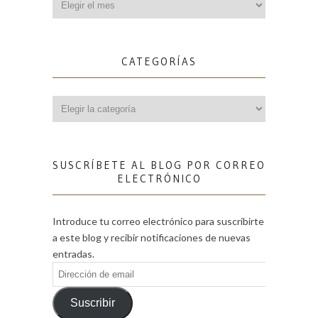
CATEGORÍAS
Categorías
SUSCRÍBETE AL BLOG POR CORREO
ELECTRÓNICO
Introduce tu correo electrónico para suscribirte
a este blog y recibir notificaciones de nuevas
entradas.
Dirección
de
email
Suscribir