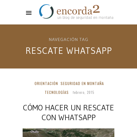
NAVEGACIÓN TAG
RESCATE WHATSAPP
ORIENTACIÓN
SEGURIDAD EN MONTAÑA
TECNOLOGÍAS
febrero, 2015
CÓMO HACER UN RESCATE
CON WHATSAPP