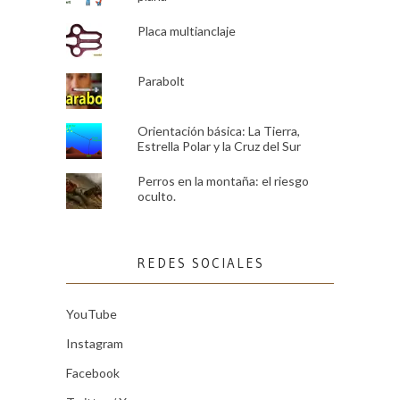
Placa multianclaje
Parabolt
Orientación básica: La Tierra,
Estrella Polar y la Cruz del Sur
Perros en la montaña: el riesgo
oculto.
REDES SOCIALES
YouTube
Instagram
Facebook