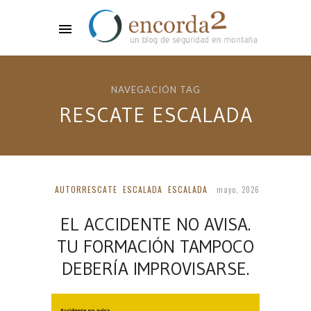
NAVEGACIÓN TAG
RESCATE ESCALADA
AUTORRESCATE
ESCALADA
ESCALADA
mayo, 2026
EL ACCIDENTE NO AVISA.
TU FORMACIÓN TAMPOCO
DEBERÍA IMPROVISARSE.