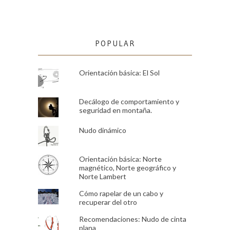
POPULAR
Orientación básica: El Sol
Decálogo de comportamiento y
seguridad en montaña.
Nudo dinámico
Orientación básica: Norte
magnético, Norte geográfico y
Norte Lambert
Cómo rapelar de un cabo y
recuperar del otro
Recomendaciones: Nudo de cinta
plana