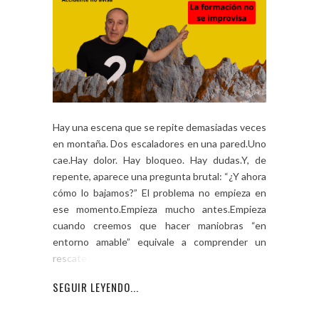
Hay una escena que se repite demasiadas veces
en montaña. Dos escaladores en una pared.Uno
cae.Hay dolor. Hay bloqueo. Hay dudas.Y, de
repente, aparece una pregunta brutal: “¿Y ahora
cómo lo bajamos?” El problema no empieza en
ese momento.Empieza mucho antes.Empieza
cuando creemos que hacer maniobras “en
entorno amable” equivale a comprender un
rescate real. […]
SEGUIR LEYENDO...