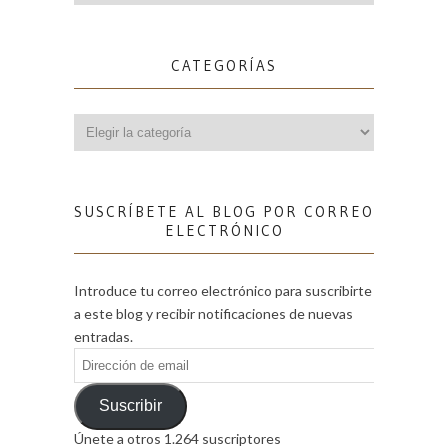
CATEGORÍAS
Categorías
SUSCRÍBETE AL BLOG POR CORREO
ELECTRÓNICO
Introduce tu correo electrónico para suscribirte
a este blog y recibir notificaciones de nuevas
entradas.
Dirección
de
email
Suscribir
Únete a otros 1.264 suscriptores