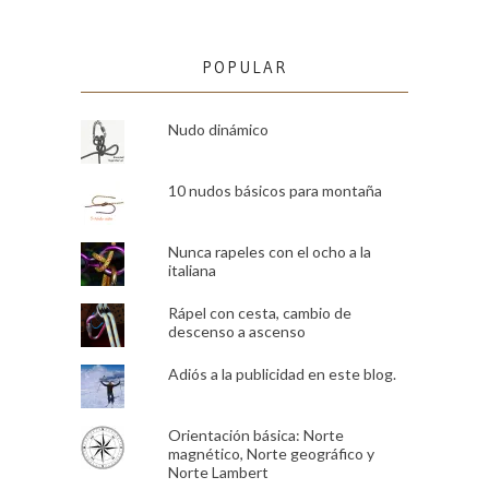
POPULAR
Nudo dinámico
10 nudos básicos para montaña
Nunca rapeles con el ocho a la
italiana
Rápel con cesta, cambio de
descenso a ascenso
Adiós a la publicidad en este blog.
Orientación básica: Norte
magnético, Norte geográfico y
Norte Lambert