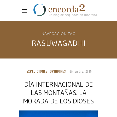
NAVEGACIÓN TAG
RASUWAGADHI
EXPEDICIONES
OPINIONES
diciembre, 2015
DÍA INTERNACIONAL DE
LAS MONTAÑAS. LA
MORADA DE LOS DIOSES