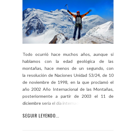
Todo ocurrió hace muchos años, aunque si
hablamos con la edad geológica de las
montañas, hace menos de un segundo, con
la resolución de Naciones Unidad 53/24, de 10
de noviembre de 1998, en la que proclamó el
año 2002 Año Internacional de las Montañas,
posteriormente a partir de 2003 el 11 de
diciembre sería el día internacional […]
SEGUIR LEYENDO...