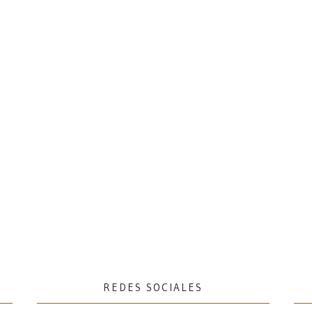
REDES SOCIALES