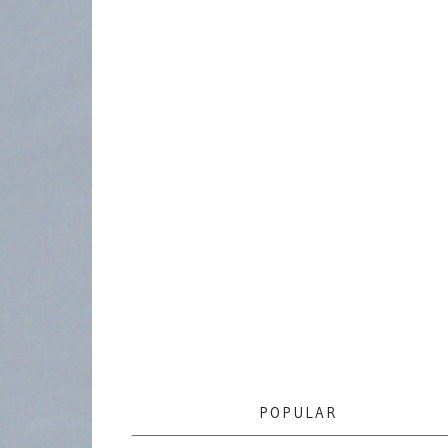
POPULAR