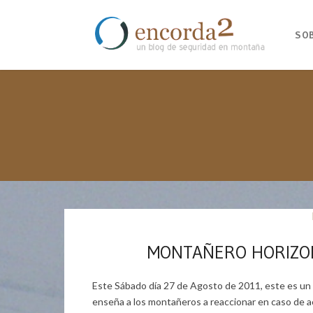
SO
MONTAÑERO HORIZONT
Este Sábado día 27 de Agosto de 2011, este es un
enseña a los montañeros a reaccionar en caso de ac