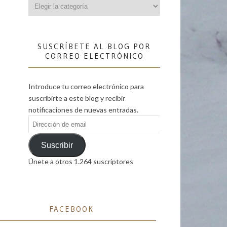
Categorías
SUSCRÍBETE AL BLOG POR
CORREO ELECTRÓNICO
Introduce tu correo electrónico para
suscribirte a este blog y recibir
notificaciones de nuevas entradas.
Dirección
de
email
Suscribir
Únete a otros 1.264 suscriptores
FACEBOOK