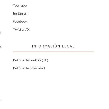
YouTube
Instagram
Facebook
Twitter / X
,
INFORMACIÓN LEGAL
a
Política de cookies (UE)
Política de privacidad
r