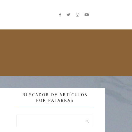
BUSCADOR DE ARTÍCULOS
POR PALABRAS