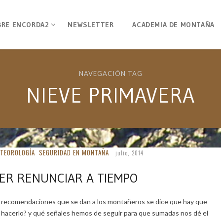
BRE ENCORDA2
NEWSLETTER
ACADEMIA DE MONTAÑA
NAVEGACIÓN TAG
NIEVE PRIMAVERA
TEOROLOGÍA
SEGURIDAD EN MONTAÑA
julio, 2014
ER RENUNCIAR A TIEMPO
 recomendaciones que se dan a los montañeros se dice que hay que
 hacerlo? y qué señales hemos de seguir para que sumadas nos dé el