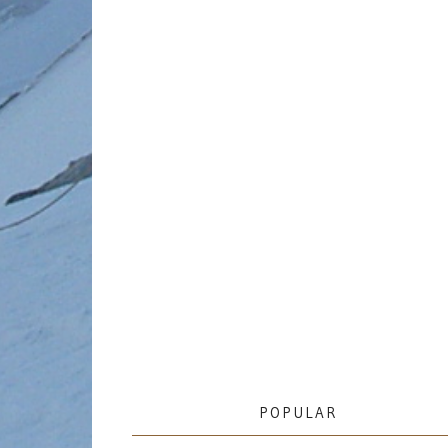
POPULAR