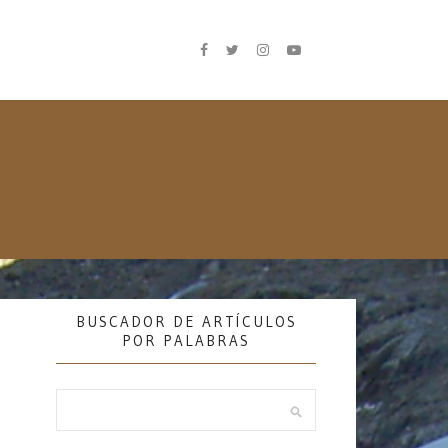
BUSCADOR DE ARTÍCULOS
POR PALABRAS