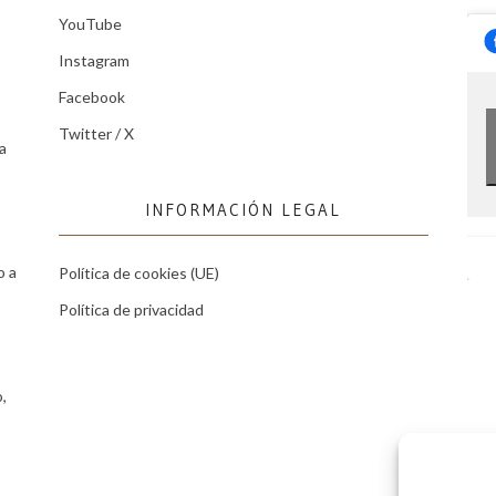
YouTube
Instagram
Facebook
Twitter / X
a
INFORMACIÓN LEGAL
o a
Política de cookies (UE)
Política de privacidad
,