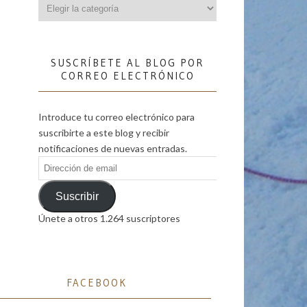
Categorías
SUSCRÍBETE AL BLOG POR
CORREO ELECTRÓNICO
Introduce tu correo electrónico para
suscribirte a este blog y recibir
notificaciones de nuevas entradas.
Dirección
de
email
Suscribir
Únete a otros 1.264 suscriptores
FACEBOOK