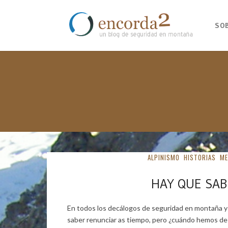
SO
ALPINISMO
HISTORIAS
ME
HAY QUE SAB
En todos los decálogos de seguridad en montaña y
saber renunciar as tiempo, pero ¿cuándo hemos de