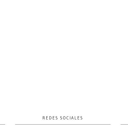
REDES SOCIALES