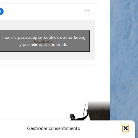
Haz clic para aceptar cookies de marketing
Facebook
y permitir este contenido
Gestionar consentimiento