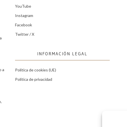
YouTube
Instagram
Facebook
Twitter / X
a
INFORMACIÓN LEGAL
o a
Política de cookies (UE)
Política de privacidad
,