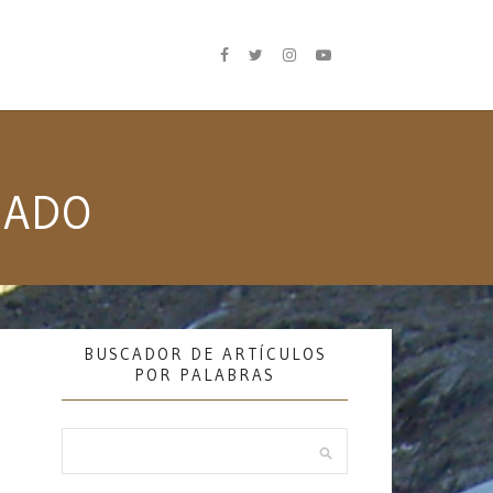
NADO
BUSCADOR DE ARTÍCULOS
POR PALABRAS