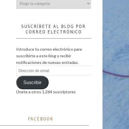
Categorías
SUSCRÍBETE AL BLOG POR
CORREO ELECTRÓNICO
Introduce tu correo electrónico para
suscribirte a este blog y recibir
notificaciones de nuevas entradas.
Dirección
de
email
Suscribir
Únete a otros 1.264 suscriptores
FACEBOOK