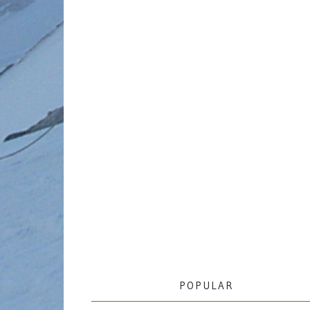
POPULAR