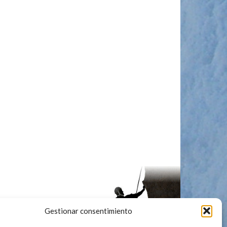
Gestionar consentimiento