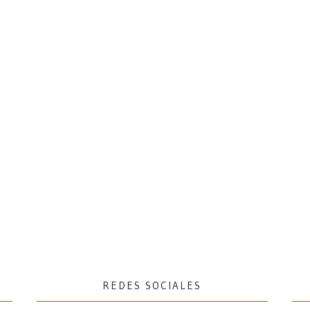
REDES SOCIALES