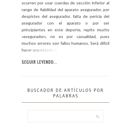
ocurren por usar cuerdas de sección inferior al
rango de fiabilidad del aparato asegurador, por
despistes del asegurador, falta de pericia del
asegurador con el aparato o por ser
principiantes en este deporte, repito mucho
«asegurador», no es por casualidad, pues
muchos errores son fallos humanos. Será difícil
hacer una estadística de […]
SEGUIR LEYENDO...
BUSCADOR DE ARTÍCULOS POR
PALABRAS