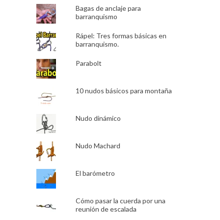
Bagas de anclaje para
barranquismo
Rápel: Tres formas básicas en
barranquismo.
Parabolt
10 nudos básicos para montaña
Nudo dinámico
Nudo Machard
El barómetro
Cómo pasar la cuerda por una
reunión de escalada