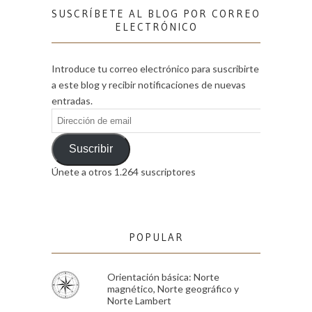
SUSCRÍBETE AL BLOG POR CORREO
ELECTRÓNICO
Introduce tu correo electrónico para suscribirte
a este blog y recibir notificaciones de nuevas
entradas.
Dirección
de
email
Suscribir
Únete a otros 1.264 suscriptores
POPULAR
Orientación básica: Norte
magnético, Norte geográfico y
Norte Lambert