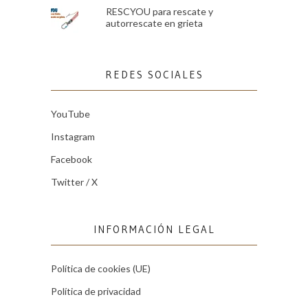
RESCYOU para rescate y
autorrescate en grieta
REDES SOCIALES
YouTube
Instagram
Facebook
Twitter / X
INFORMACIÓN LEGAL
Política de cookies (UE)
Política de privacidad