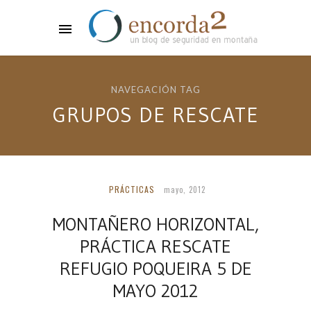
NAVEGACIÓN TAG
GRUPOS DE RESCATE
PRÁCTICAS
mayo, 2012
MONTAÑERO HORIZONTAL,
PRÁCTICA RESCATE
REFUGIO POQUEIRA 5 DE
MAYO 2012