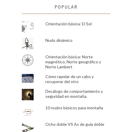
POPULAR
Orientación básica: El Sol
Nudo dinámico
Orientación básica: Norte
magnético, Norte geográfico y
Norte Lambert
Cómo rapelar de un cabo y
recuperar del otro
Decálogo de comportamiento y
seguridad en montaña.
10 nudos básicos para montaña
Ocho doble VS As de guía doble