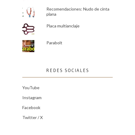
Recomendaciones: Nudo de cinta
plana
Placa multianclaje
Parabolt
REDES SOCIALES
YouTube
Instagram
Facebook
Twitter / X