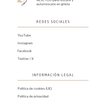
autorrescate en grieta
REDES SOCIALES
YouTube
Instagram
Facebook
Twitter / X
INFORMACIÓN LEGAL
Política de cookies (UE)
Política de privacidad