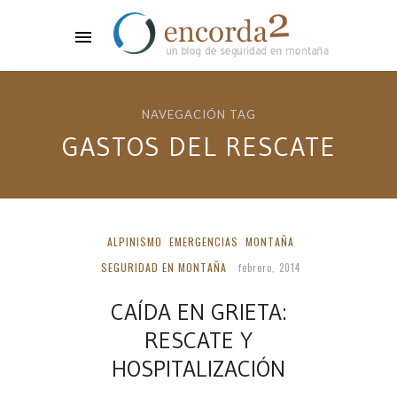
NAVEGACIÓN TAG
GASTOS DEL RESCATE
ALPINISMO
EMERGENCIAS
MONTAÑA
SEGURIDAD EN MONTAÑA
febrero, 2014
CAÍDA EN GRIETA:
RESCATE Y
HOSPITALIZACIÓN