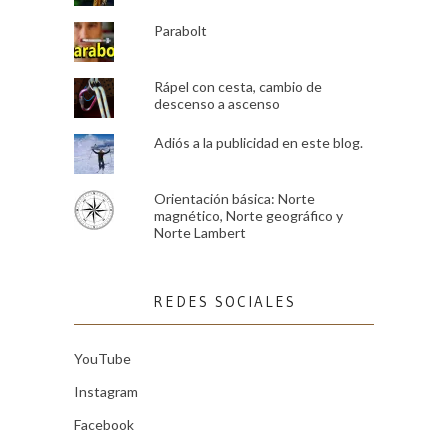
Parabolt
Rápel con cesta, cambio de
descenso a ascenso
Adiós a la publicidad en este blog.
Orientación básica: Norte
magnético, Norte geográfico y
Norte Lambert
REDES SOCIALES
YouTube
Instagram
Facebook