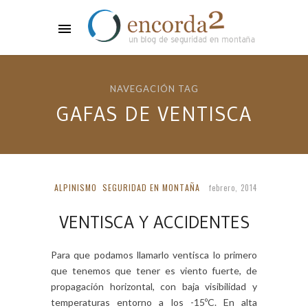
NAVEGACIÓN TAG
GAFAS DE VENTISCA
ALPINISMO
SEGURIDAD EN MONTAÑA
febrero, 2014
VENTISCA Y ACCIDENTES
Para que podamos llamarlo ventisca lo primero
que tenemos que tener es viento fuerte, de
propagación horizontal, con baja visibilidad y
temperaturas entorno a los -15ºC. En alta