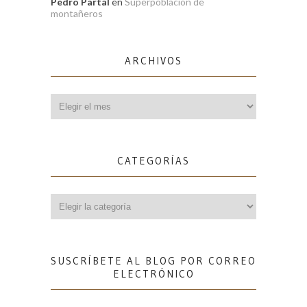
Pedro Partal
en
Superpoblación de
montañeros
ARCHIVOS
Archivos
CATEGORÍAS
Categorías
SUSCRÍBETE AL BLOG POR CORREO
ELECTRÓNICO