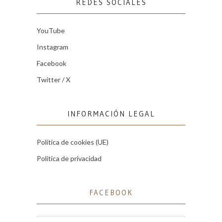
REDES SOCIALES
YouTube
Instagram
Facebook
Twitter / X
INFORMACIÓN LEGAL
Política de cookies (UE)
Política de privacidad
FACEBOOK