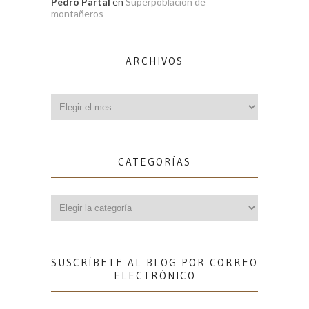
Pedro Partal
en
Superpoblación de
montañeros
ARCHIVOS
Archivos
CATEGORÍAS
Categorías
SUSCRÍBETE AL BLOG POR CORREO
ELECTRÓNICO