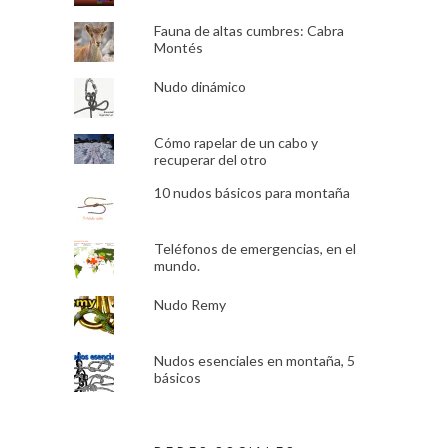
Fauna de altas cumbres: Cabra
Montés
Nudo dinámico
Cómo rapelar de un cabo y
recuperar del otro
10 nudos básicos para montaña
Teléfonos de emergencias, en el
mundo.
Nudo Remy
Nudos esenciales en montaña, 5
básicos