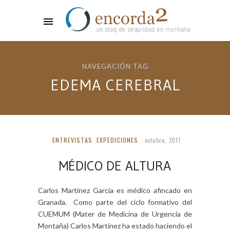
NAVEGACIÓN TAG
EDEMA CEREBRAL
ENTREVISTAS
EXPEDICIONES
octubre, 2011
MÉDICO DE ALTURA
Carlos Martínez García es médico afincado en
Granada. Como parte del ciclo formativo del
CUEMUM (Mater de Medicina de Urgencia de
Montaña) Carlos Martínez ha estado haciendo el