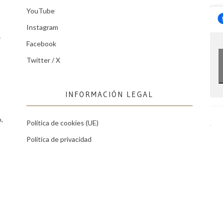
YouTube
Instagram
r
Facebook
Twitter / X
INFORMACIÓN LEGAL
,
Política de cookies (UE)
Política de privacidad