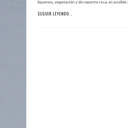
líquenes, vegetación y de repente roca, es posible
SEGUIR LEYENDO...