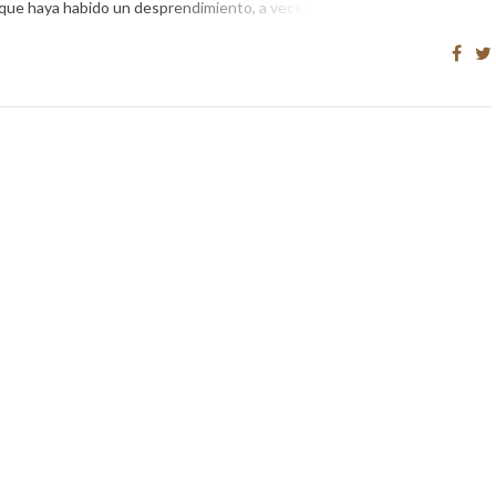
 que haya habido un desprendimiento, a veces las […]