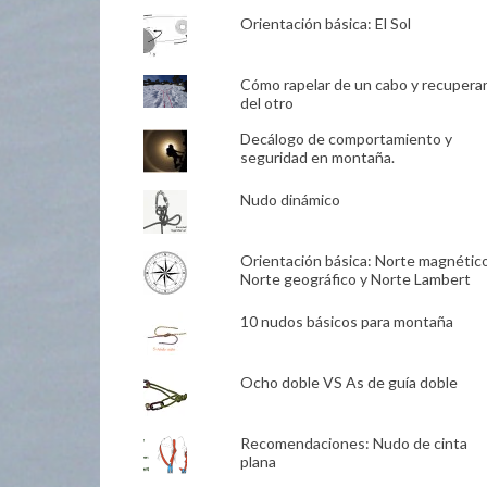
Orientación básica: El Sol
Cómo rapelar de un cabo y recupera
del otro
Decálogo de comportamiento y
seguridad en montaña.
Nudo dinámico
Orientación básica: Norte magnético
Norte geográfico y Norte Lambert
10 nudos básicos para montaña
Ocho doble VS As de guía doble
Recomendaciones: Nudo de cinta
plana