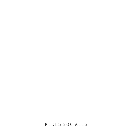
REDES SOCIALES