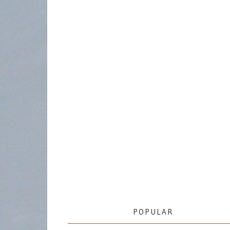
POPULAR