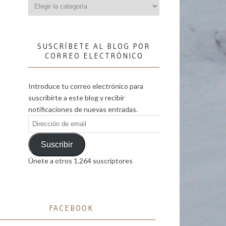
Categorías
SUSCRÍBETE AL BLOG POR
CORREO ELECTRÓNICO
Introduce tu correo electrónico para
suscribirte a este blog y recibir
notificaciones de nuevas entradas.
Dirección
de
email
Suscribir
Únete a otros 1.264 suscriptores
FACEBOOK