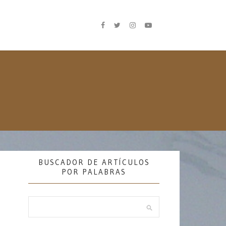
BUSCADOR DE ARTÍCULOS
POR PALABRAS