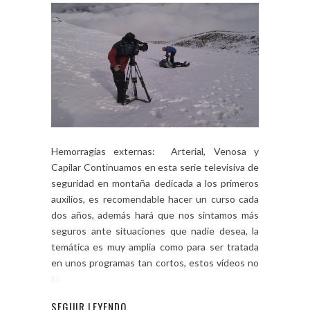
Hemorragias externas: Arterial, Venosa y
Capilar Continuamos en esta serie televisiva de
seguridad en montaña dedicada a los primeros
auxilios, es recomendable hacer un curso cada
dos años, además hará que nos sintamos más
seguros ante situaciones que nadie desea, la
temática es muy amplia como para ser tratada
en unos programas tan cortos, estos vídeos no
tienen […]
SEGUIR LEYENDO...