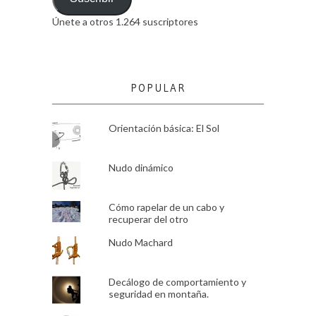
Únete a otros 1.264 suscriptores
POPULAR
Orientación básica: El Sol
Nudo dinámico
Cómo rapelar de un cabo y
recuperar del otro
Nudo Machard
Decálogo de comportamiento y
seguridad en montaña.