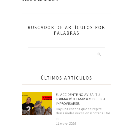
BUSCADOR DE ARTÍCULOS POR
PALABRAS
ÚLTIMOS ARTÍCULOS
EL ACCIDENTE NO AVISA. TU
FORMACIÓN TAMPOCO DEBERÍA
IMPROVISARSE.
Hay una escena que se repite
demasiadas veces en montaña. Dos
escaladores
11 mayo, 2026