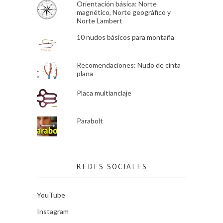
Orientación básica: Norte
magnético, Norte geográfico y
Norte Lambert
10 nudos básicos para montaña
Recomendaciones: Nudo de cinta
plana
Placa multianclaje
Parabolt
REDES SOCIALES
YouTube
Instagram