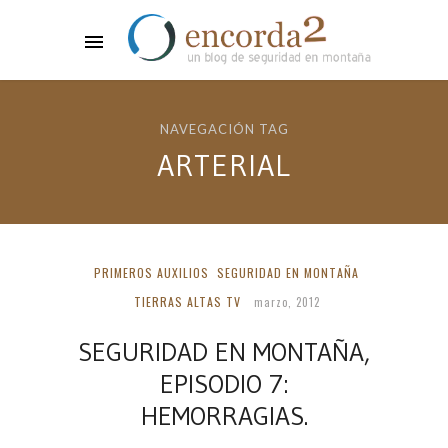
NAVEGACIÓN TAG
ARTERIAL
PRIMEROS AUXILIOS
SEGURIDAD EN MONTAÑA
TIERRAS ALTAS TV
marzo, 2012
SEGURIDAD EN MONTAÑA,
EPISODIO 7:
HEMORRAGIAS.