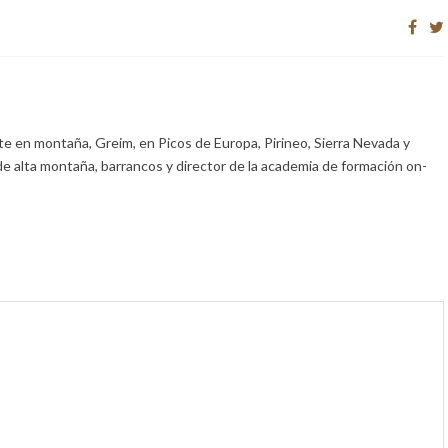
e en montaña, Greim, en Picos de Europa, Pirineo, Sierra Nevada y
de alta montaña, barrancos y director de la academia de formación on-