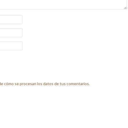
e cómo se procesan los datos de tus comentarios.