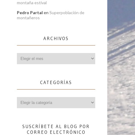
montaña estival
Pedro Partal
en
Superpoblación de
montañeros
ARCHIVOS
Archivos
CATEGORÍAS
Categorías
SUSCRÍBETE AL BLOG POR
CORREO ELECTRÓNICO