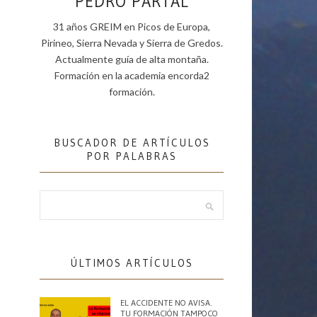
PEDRO PARTAL
31 años GREIM en Picos de Europa,
Pirineo, Sierra Nevada y Sierra de Gredos.
Actualmente guía de alta montaña.
Formación en la academia encorda2
formación.
BUSCADOR DE ARTÍCULOS
POR PALABRAS
ÚLTIMOS ARTÍCULOS
EL ACCIDENTE NO AVISA.
TU FORMACIÓN TAMPOCO