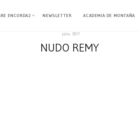
BRE ENCORDA2
NEWSLETTER
ACADEMIA DE MONTAÑA
julio, 2017
NUDO REMY