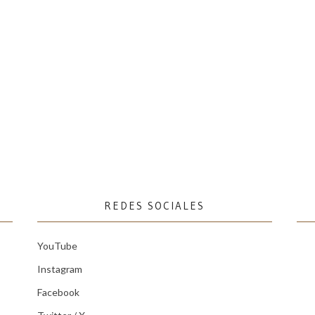
REDES SOCIALES
YouTube
Instagram
Facebook