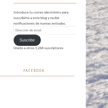
Introduce tu correo electrónico para
suscribirte a este blog y recibir
notificaciones de nuevas entradas.
Dirección
de
email
Suscribir
Únete a otros 1.264 suscriptores
FACEBOOK