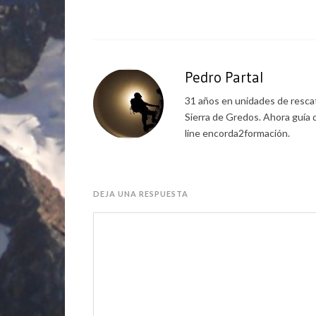
Pedro Partal
31 años en unidades de rescat
Sierra de Gredos. Ahora guía 
line encorda2formación.
DEJA UNA RESPUESTA