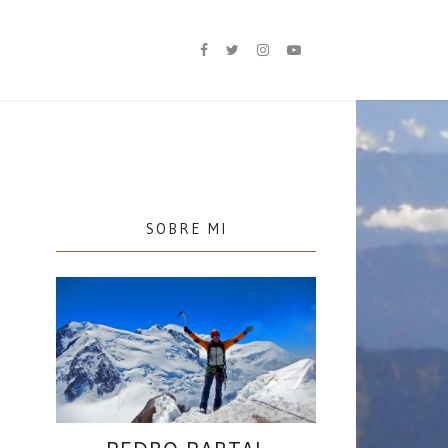
SOBRE MI