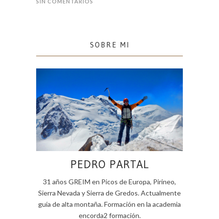
SIN COMENTARIOS
SOBRE MI
PEDRO PARTAL
31 años GREIM en Picos de Europa, Pirineo,
Sierra Nevada y Sierra de Gredos. Actualmente
guía de alta montaña. Formación en la academia
encorda2 formación.