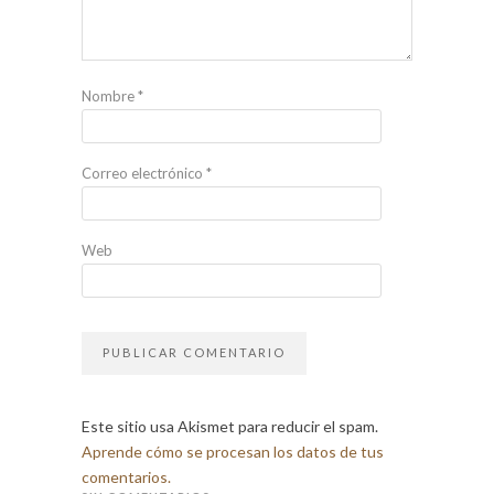
Nombre
*
Correo electrónico
*
Web
Este sitio usa Akismet para reducir el spam.
Aprende cómo se procesan los datos de tus
comentarios.