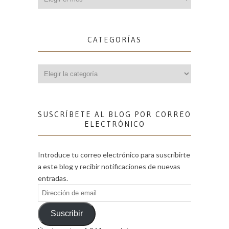
CATEGORÍAS
Categorías
SUSCRÍBETE AL BLOG POR CORREO
ELECTRÓNICO
Introduce tu correo electrónico para suscribirte
a este blog y recibir notificaciones de nuevas
entradas.
Dirección
de
email
Suscribir