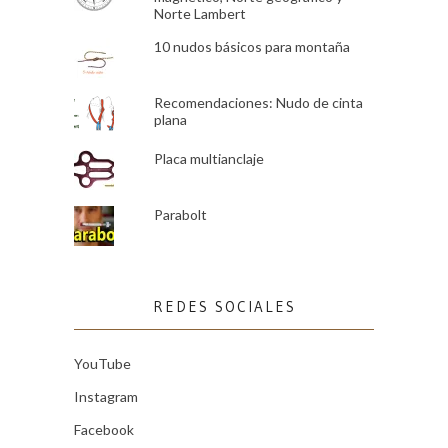
Norte Lambert
10 nudos básicos para montaña
Recomendaciones: Nudo de cinta
plana
Placa multianclaje
Parabolt
REDES SOCIALES
YouTube
Instagram
Facebook