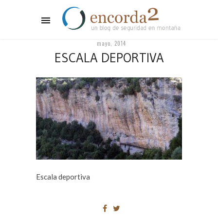
mayo, 2014
ESCALA DEPORTIVA
Escala deportiva