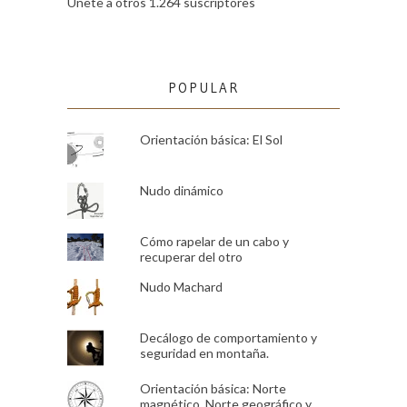
Únete a otros 1.264 suscriptores
POPULAR
Orientación básica: El Sol
Nudo dinámico
Cómo rapelar de un cabo y
recuperar del otro
Nudo Machard
Decálogo de comportamiento y
seguridad en montaña.
Orientación básica: Norte
magnético, Norte geográfico y