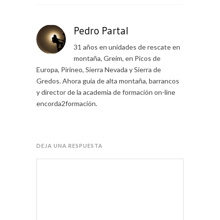
Pedro Partal
31 años en unidades de rescate en
montaña, Greim, en Picos de
Europa, Pirineo, Sierra Nevada y Sierra de
Gredos. Ahora guía de alta montaña, barrancos
y director de la academia de formación on-line
encorda2formación.
DEJA UNA RESPUESTA