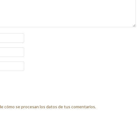
e cómo se procesan los datos de tus comentarios.