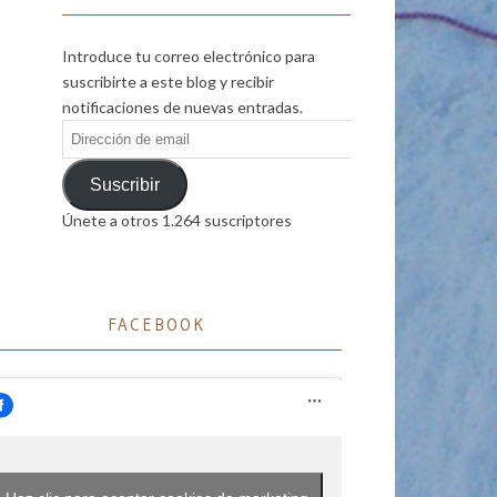
Introduce tu correo electrónico para
suscribirte a este blog y recibir
notificaciones de nuevas entradas.
Dirección
de
email
Suscribir
Únete a otros 1.264 suscriptores
FACEBOOK