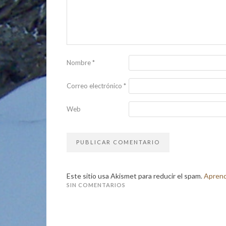
Nombre
*
Correo electrónico
*
Web
Este sitio usa Akismet para reducir el spam.
Aprend
SIN COMENTARIOS