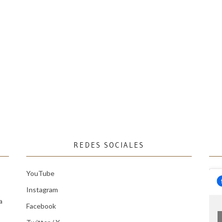
REDES SOCIALES
YouTube
Instagram
a
Facebook