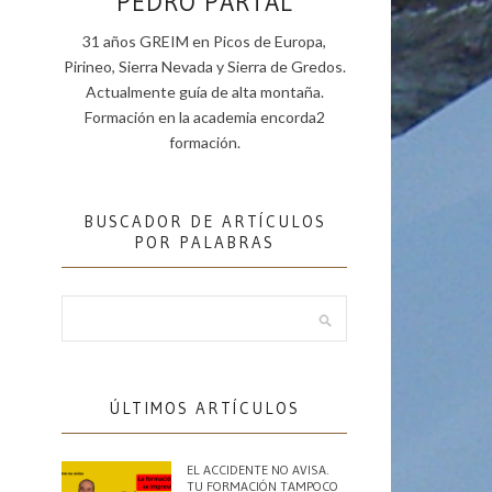
PEDRO PARTAL
31 años GREIM en Picos de Europa,
Pirineo, Sierra Nevada y Sierra de Gredos.
Actualmente guía de alta montaña.
Formación en la academia encorda2
formación.
BUSCADOR DE ARTÍCULOS
POR PALABRAS
ÚLTIMOS ARTÍCULOS
EL ACCIDENTE NO AVISA.
TU FORMACIÓN TAMPOCO