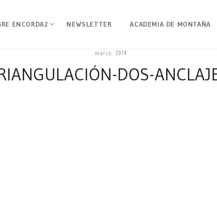
BRE ENCORDA2
NEWSLETTER
ACADEMIA DE MONTAÑA
marzo, 2014
RIANGULACIÓN-DOS-ANCLAJ