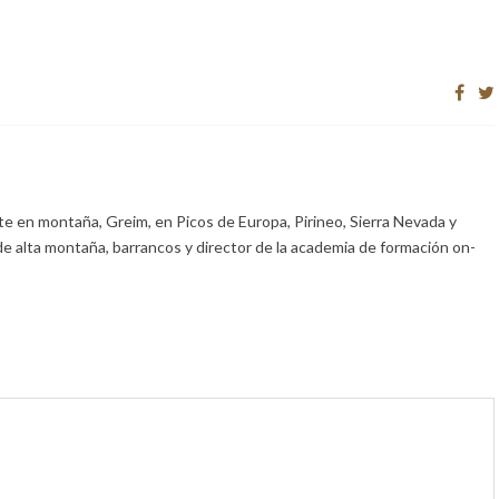
e en montaña, Greim, en Picos de Europa, Pirineo, Sierra Nevada y
de alta montaña, barrancos y director de la academia de formación on-