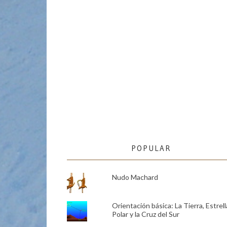
POPULAR
Nudo Machard
Orientación básica: La Tierra, Estrell
Polar y la Cruz del Sur