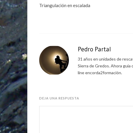
Triangulación en escalada
Pedro Partal
31 años en unidades de rescat
Sierra de Gredos. Ahora guía 
line encorda2formación.
DEJA UNA RESPUESTA