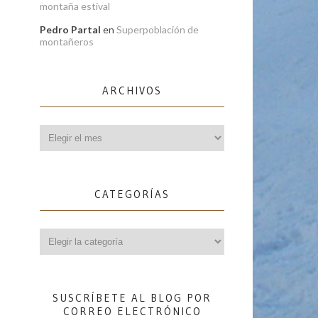
montaña estival
Pedro Partal
en
Superpoblación de
montañeros
ARCHIVOS
Archivos
CATEGORÍAS
Categorías
SUSCRÍBETE AL BLOG POR
CORREO ELECTRÓNICO