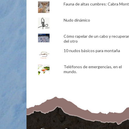
Fauna de altas cumbres: Cabra Mon
Nudo dinámico
Cómo rapelar de un cabo y recupera
del otro
10 nudos básicos para montaña
Teléfonos de emergencias, en el
mundo.