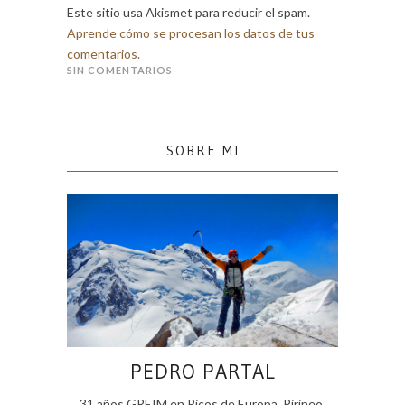
Este sitio usa Akismet para reducir el spam.
Aprende cómo se procesan los datos de tus
comentarios.
SIN COMENTARIOS
SOBRE MI
PEDRO PARTAL
31 años GREIM en Picos de Europa, Pirineo,