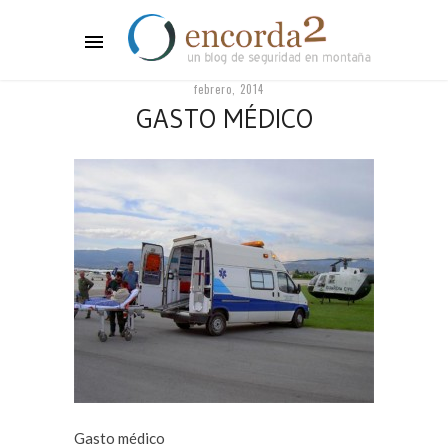
febrero, 2014
GASTO MÉDICO
Gasto médico