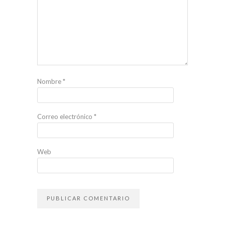
Nombre
*
Correo electrónico
*
Web