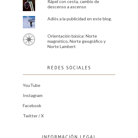
Rápel con cesta, cambio de
descenso a ascenso
Adiós a la publicidad en este blog.
Orientación básica: Norte
magnético, Norte geográfico y
Norte Lambert
REDES SOCIALES
YouTube
Instagram
Facebook
Twitter / X
INFORMACIÓN LEGAL