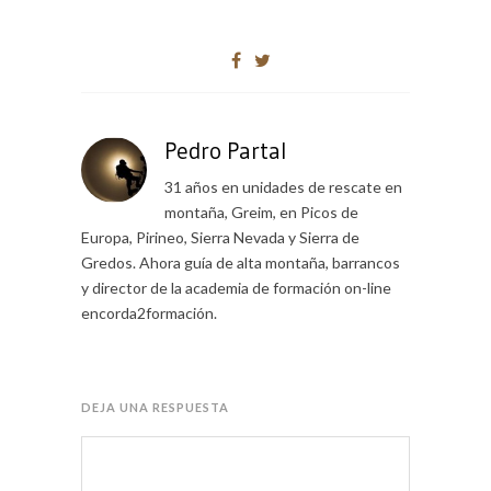
Pedro Partal
31 años en unidades de rescate en
montaña, Greim, en Picos de
Europa, Pirineo, Sierra Nevada y Sierra de
Gredos. Ahora guía de alta montaña, barrancos
y director de la academia de formación on-line
encorda2formación.
DEJA UNA RESPUESTA