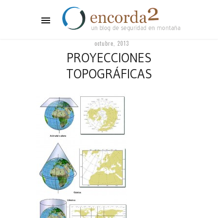
octubre, 2013
PROYECCIONES
TOPOGRÁFICAS