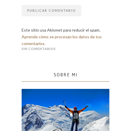
Este sitio usa Akismet para reducir el spam.
Aprende cómo se procesan los datos de tus
comentarios.
SIN COMENTARIOS
SOBRE MI