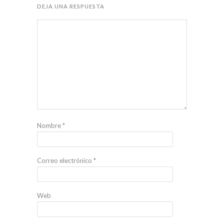
DEJA UNA RESPUESTA
Nombre
*
Correo electrónico
*
Web