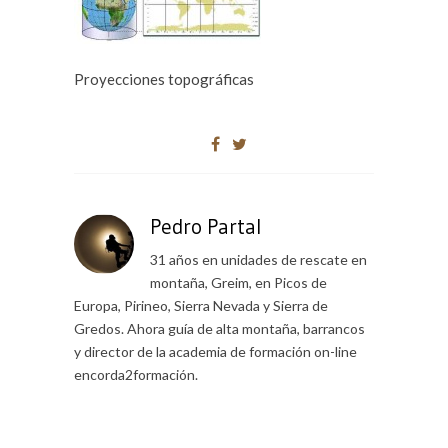
Proyecciones topográficas
Pedro Partal
31 años en unidades de rescate en
montaña, Greim, en Picos de
Europa, Pirineo, Sierra Nevada y Sierra de
Gredos. Ahora guía de alta montaña, barrancos
y director de la academia de formación on-line
encorda2formación.