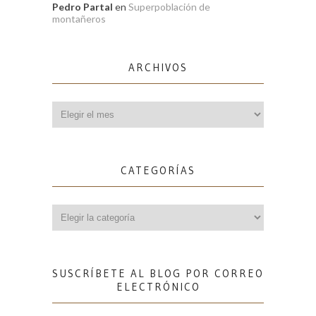
Pedro Partal
en
Superpoblación de
montañeros
ARCHIVOS
Archivos
CATEGORÍAS
Categorías
SUSCRÍBETE AL BLOG POR CORREO
ELECTRÓNICO