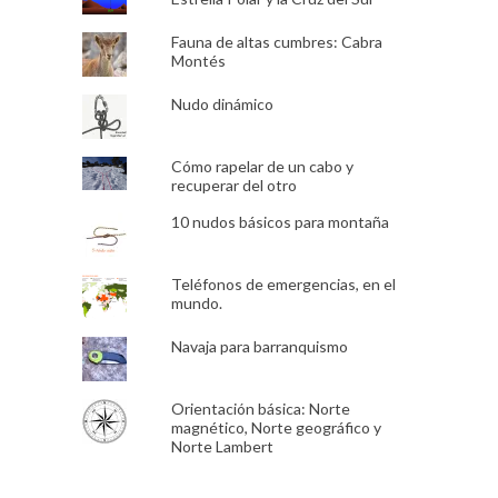
Fauna de altas cumbres: Cabra
Montés
Nudo dinámico
Cómo rapelar de un cabo y
recuperar del otro
10 nudos básicos para montaña
Teléfonos de emergencias, en el
mundo.
Navaja para barranquismo
Orientación básica: Norte
magnético, Norte geográfico y
Norte Lambert