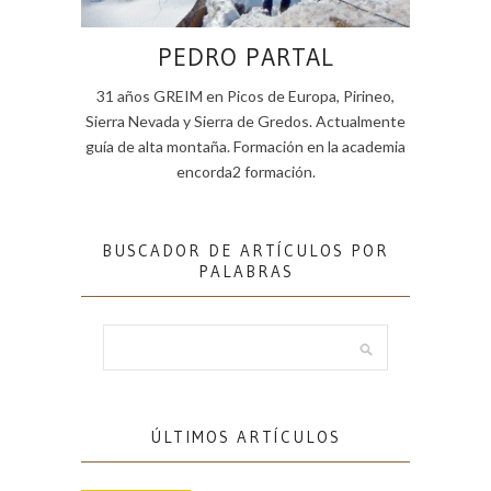
PEDRO PARTAL
31 años GREIM en Picos de Europa, Pirineo,
Sierra Nevada y Sierra de Gredos. Actualmente
guía de alta montaña. Formación en la academia
encorda2 formación.
BUSCADOR DE ARTÍCULOS POR
PALABRAS
ÚLTIMOS ARTÍCULOS