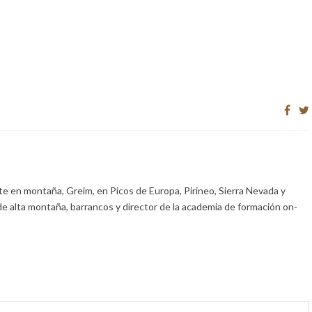
e en montaña, Greim, en Picos de Europa, Pirineo, Sierra Nevada y
de alta montaña, barrancos y director de la academia de formación on-