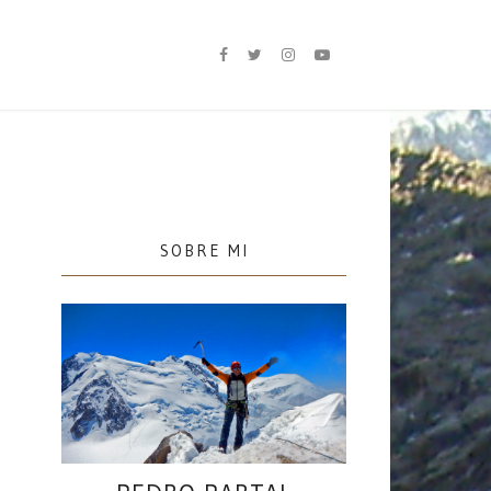
SOBRE MI