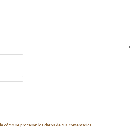
e cómo se procesan los datos de tus comentarios.