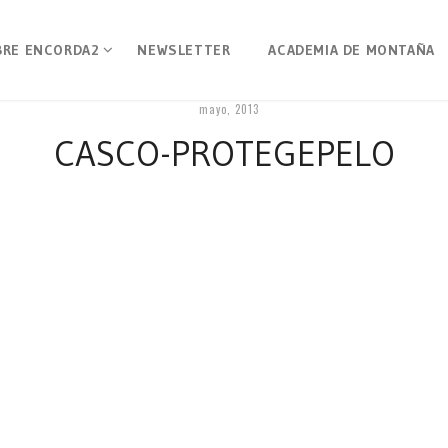
BRE ENCORDA2
NEWSLETTER
ACADEMIA DE MONTAÑA
mayo, 2013
CASCO-PROTEGEPELO