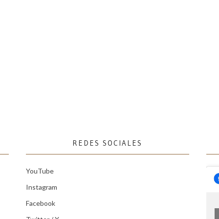
REDES SOCIALES
YouTube
Instagram
Facebook