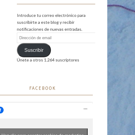
Introduce tu correo electrónico para
suscribirte a este blog y recibir
notificaciones de nuevas entradas.
Dirección
de
email
Suscribir
Únete a otros 1.264 suscriptores
FACEBOOK