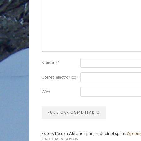
Nombre
*
Correo electrónico
*
Web
Este sitio usa Akismet para reducir el spam.
Aprend
SIN COMENTARIOS