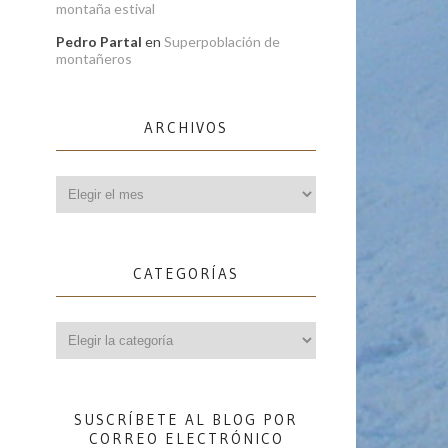
montaña estival
Pedro Partal
en
Superpoblación de
montañeros
ARCHIVOS
Archivos
CATEGORÍAS
Categorías
SUSCRÍBETE AL BLOG POR
CORREO ELECTRÓNICO