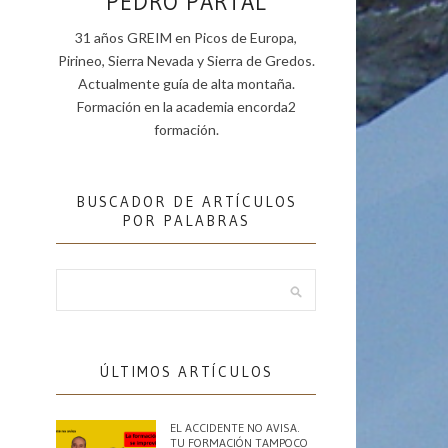
PEDRO PARTAL
31 años GREIM en Picos de Europa,
Pirineo, Sierra Nevada y Sierra de Gredos.
Actualmente guía de alta montaña.
Formación en la academia encorda2
formación.
BUSCADOR DE ARTÍCULOS
POR PALABRAS
ÚLTIMOS ARTÍCULOS
EL ACCIDENTE NO AVISA.
TU FORMACIÓN TAMPOCO