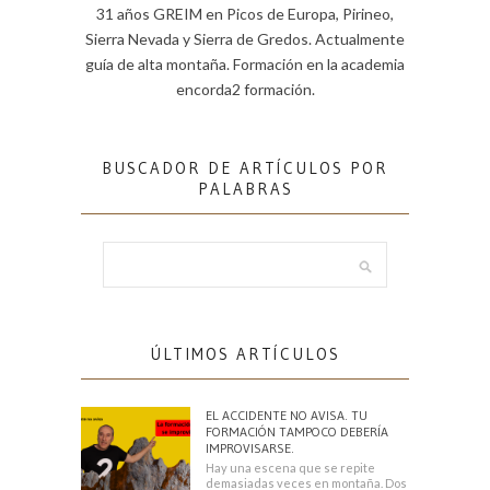
31 años GREIM en Picos de Europa, Pirineo,
Sierra Nevada y Sierra de Gredos. Actualmente
guía de alta montaña. Formación en la academia
encorda2 formación.
BUSCADOR DE ARTÍCULOS POR
PALABRAS
ÚLTIMOS ARTÍCULOS
EL ACCIDENTE NO AVISA. TU
FORMACIÓN TAMPOCO DEBERÍA
IMPROVISARSE.
Hay una escena que se repite
demasiadas veces en montaña. Dos