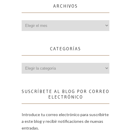
ARCHIVOS
Archivos
CATEGORÍAS
Categorías
SUSCRÍBETE AL BLOG POR CORREO
ELECTRÓNICO
Introduce tu correo electrónico para suscribirte
a este blog y recibir notificaciones de nuevas
entradas.