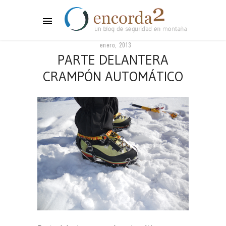
enero, 2013
PARTE DELANTERA
CRAMPÓN AUTOMÁTICO