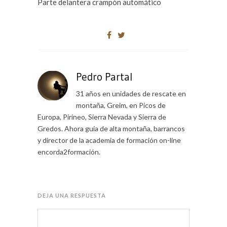
Parte delantera crampón automático
Pedro Partal
31 años en unidades de rescate en
montaña, Greim, en Picos de
Europa, Pirineo, Sierra Nevada y Sierra de
Gredos. Ahora guía de alta montaña, barrancos
y director de la academia de formación on-line
encorda2formación.
DEJA UNA RESPUESTA