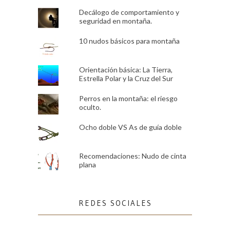
Decálogo de comportamiento y
seguridad en montaña.
10 nudos básicos para montaña
Orientación básica: La Tierra,
Estrella Polar y la Cruz del Sur
Perros en la montaña: el riesgo
oculto.
Ocho doble VS As de guía doble
Recomendaciones: Nudo de cinta
plana
REDES SOCIALES