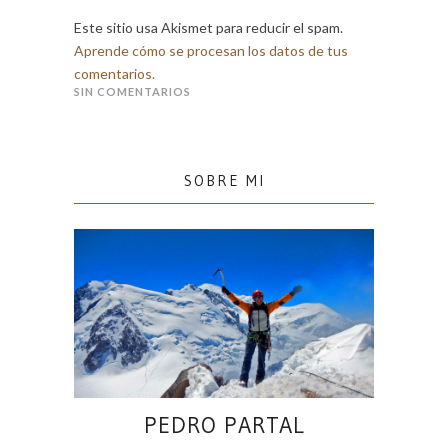
Este sitio usa Akismet para reducir el spam.
Aprende cómo se procesan los datos de tus
comentarios.
SIN COMENTARIOS
SOBRE MI
PEDRO PARTAL