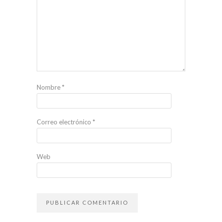
Nombre
*
Correo electrónico
*
Web