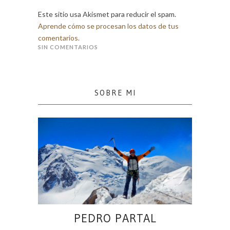
Este sitio usa Akismet para reducir el spam.
Aprende cómo se procesan los datos de tus
comentarios.
SIN COMENTARIOS
SOBRE MI
PEDRO PARTAL