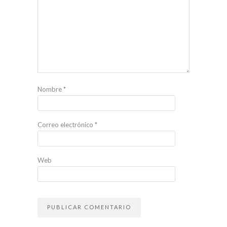
Nombre
*
Correo electrónico
*
Web