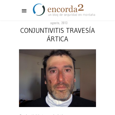
agosto, 2013
CONJUNTIVITIS TRAVESÍA
ÁRTICA