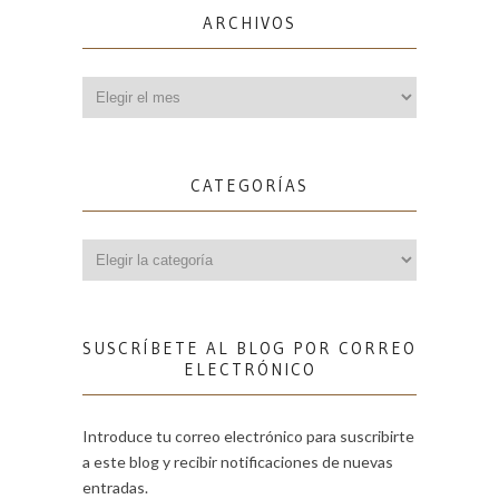
ARCHIVOS
Archivos
CATEGORÍAS
Categorías
SUSCRÍBETE AL BLOG POR CORREO
ELECTRÓNICO
Introduce tu correo electrónico para suscribirte
a este blog y recibir notificaciones de nuevas
entradas.