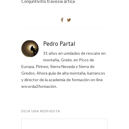
Conjuntivitis travesía ártica
Pedro Partal
31 años en unidades de rescate en
montaña, Greim, en Picos de
Europa, Pirineo, Sierra Nevada y Sierra de
Gredos. Ahora guía de alta montaña, barrancos
y director de la academia de formación on-line
encorda2formación.
DEJA UNA RESPUESTA