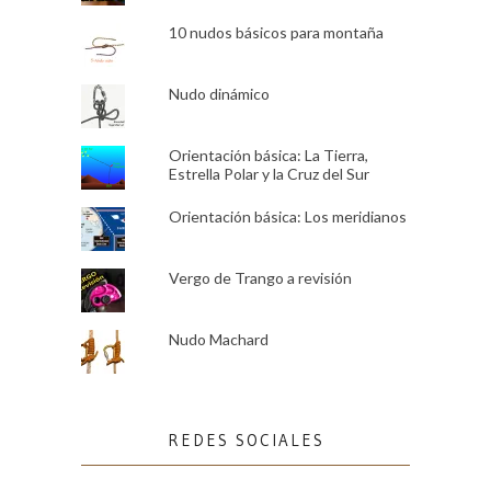
10 nudos básicos para montaña
Nudo dinámico
Orientación básica: La Tierra,
Estrella Polar y la Cruz del Sur
Orientación básica: Los meridianos
Vergo de Trango a revisión
Nudo Machard
REDES SOCIALES