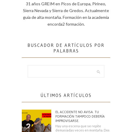
31 años GREIM en Picos de Europa, Pirineo,
Sierra Nevada y Sierra de Gredos. Actualmente
guía de alta montaña. Formación en la academia
encorda2 formación.
BUSCADOR DE ARTÍCULOS POR
PALABRAS
ÚLTIMOS ARTÍCULOS
EL ACCIDENTE NO AVISA. TU
FORMACIÓN TAMPOCO DEBERÍA
IMPROVISARSE.
Hay una escena que se repite
demasiadas veces en montaña. Dos