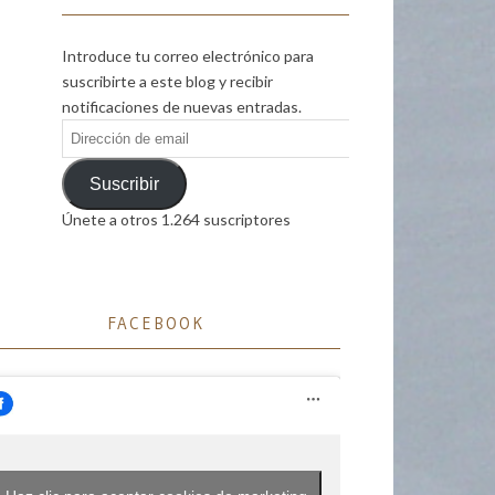
Introduce tu correo electrónico para
suscribirte a este blog y recibir
notificaciones de nuevas entradas.
Dirección
de
email
Suscribir
Únete a otros 1.264 suscriptores
FACEBOOK