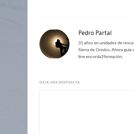
Pedro Partal
31 años en unidades de rescat
Sierra de Gredos. Ahora guía 
line encorda2formación.
DEJA UNA RESPUESTA