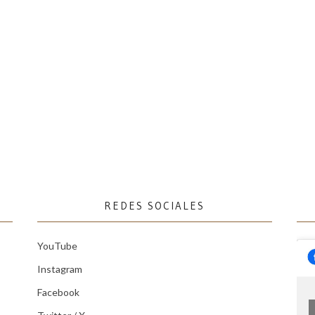
REDES SOCIALES
YouTube
Instagram
Facebook