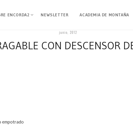
BRE ENCORDA2
NEWSLETTER
ACADEMIA DE MONTAÑA
junio, 2012
RAGABLE CON DESCENSOR D
o empotrado