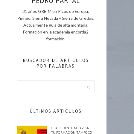
PEDRO PARTAL
31 años GREIM en Picos de Europa,
Pirineo, Sierra Nevada y Sierra de Gredos.
Actualmente guía de alta montaña.
Formación en la academia encorda2
formación.
BUSCADOR DE ARTÍCULOS
POR PALABRAS
ÚLTIMOS ARTÍCULOS
EL ACCIDENTE NO AVISA.
TU FORMACIÓN TAMPOCO