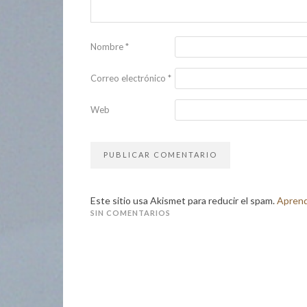
Nombre
*
Correo electrónico
*
Web
Este sitio usa Akismet para reducir el spam.
Aprend
SIN COMENTARIOS