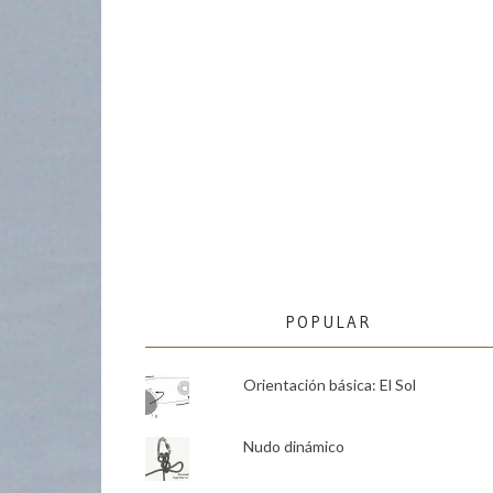
POPULAR
Orientación básica: El Sol
Nudo dinámico