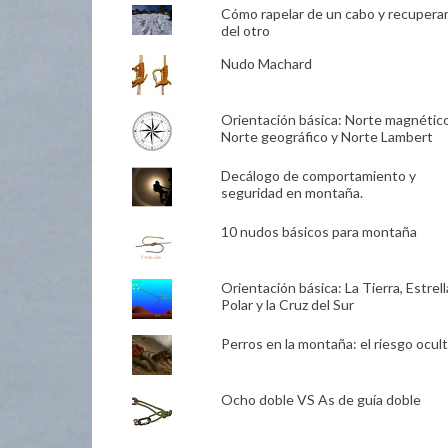
Cómo rapelar de un cabo y recupera
del otro
Nudo Machard
Orientación básica: Norte magnético
Norte geográfico y Norte Lambert
Decálogo de comportamiento y
seguridad en montaña.
10 nudos básicos para montaña
Orientación básica: La Tierra, Estrell
Polar y la Cruz del Sur
Perros en la montaña: el riesgo ocult
Ocho doble VS As de guía doble