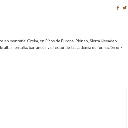
e en montaña, Greim, en Picos de Europa, Pirineo, Sierra Nevada y
de alta montaña, barrancos y director de la academia de formación on-