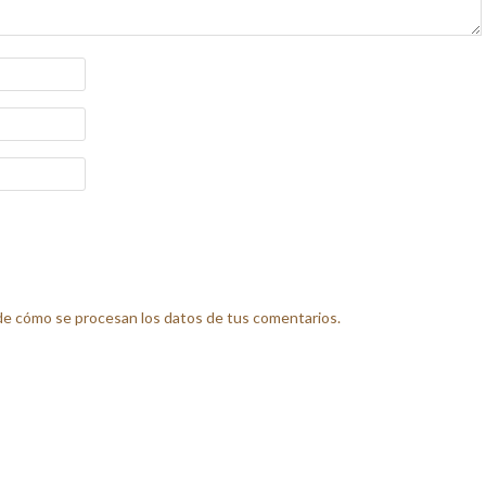
e cómo se procesan los datos de tus comentarios.