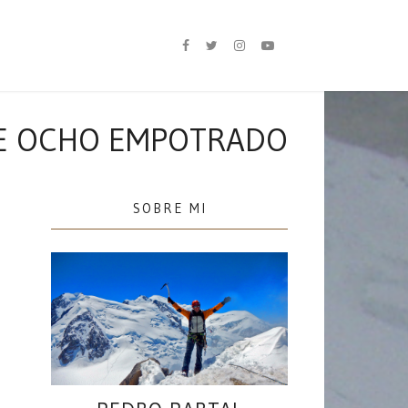
E OCHO EMPOTRADO
SOBRE MI