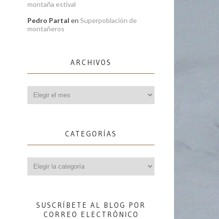
montaña estival
Pedro Partal
en
Superpoblación de
montañeros
ARCHIVOS
Archivos
CATEGORÍAS
Categorías
SUSCRÍBETE AL BLOG POR
CORREO ELECTRÓNICO