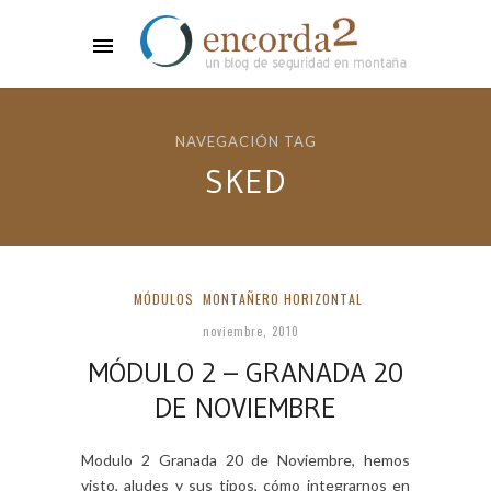
NAVEGACIÓN TAG
SKED
MÓDULOS
MONTAÑERO HORIZONTAL
noviembre, 2010
MÓDULO 2 – GRANADA 20
DE NOVIEMBRE
Modulo 2 Granada 20 de Noviembre, hemos
visto, aludes y sus tipos, cómo integrarnos en