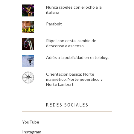
Nunca rapeles con el ocho a la
italiana
Parabolt
Rápel con cesta, cambio de
descenso a ascenso
Adiós a la publicidad en este blog.
Orientación básica: Norte
magnético, Norte geográfico y
Norte Lambert
REDES SOCIALES
YouTube
Instagram