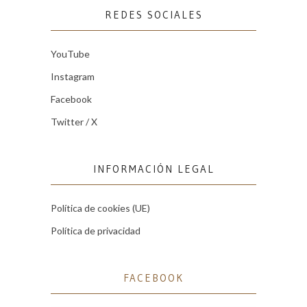
REDES SOCIALES
YouTube
Instagram
Facebook
Twitter / X
INFORMACIÓN LEGAL
Política de cookies (UE)
Política de privacidad
FACEBOOK