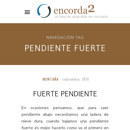
NAVEGACIÓN TAG
PENDIENTE FUERTE
MONTAÑA
septiembre, 2010
FUERTE PENDIENTE
En ocasiones pensamos, que para caer
pendiente abajo necesitamos una ladera de
nieve dura, cuando bajamos una pendiente
fuerte es mejor hacerlo como va el primero en