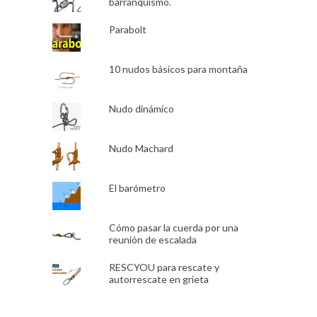
barranquismo.
Parabolt
10 nudos básicos para montaña
Nudo dinámico
Nudo Machard
El barómetro
Cómo pasar la cuerda por una
reunión de escalada
RESCYOU para rescate y
autorrescate en grieta