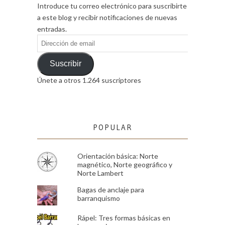
Introduce tu correo electrónico para suscribirte
a este blog y recibir notificaciones de nuevas
entradas.
Dirección
de
email
Suscribir
Únete a otros 1.264 suscriptores
POPULAR
Orientación básica: Norte
magnético, Norte geográfico y
Norte Lambert
Bagas de anclaje para
barranquismo
Rápel: Tres formas básicas en