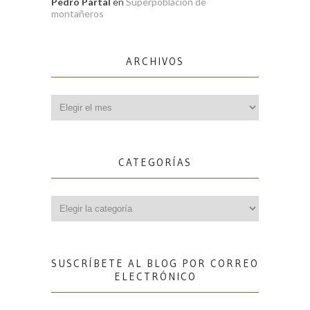
Pedro Partal
en
Superpoblación de
montañeros
ARCHIVOS
Archivos
CATEGORÍAS
Categorías
SUSCRÍBETE AL BLOG POR CORREO
ELECTRÓNICO