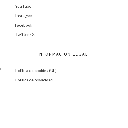
YouTube
Instagram
r
Facebook
Twitter / X
INFORMACIÓN LEGAL
,
Política de cookies (UE)
Política de privacidad