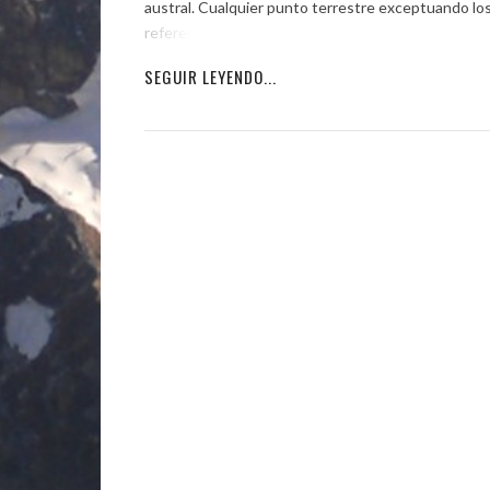
austral. Cualquier punto terrestre exceptuando los
referencia. […]
SEGUIR LEYENDO...