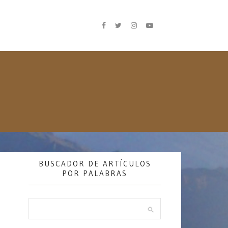
BUSCADOR DE ARTÍCULOS
POR PALABRAS