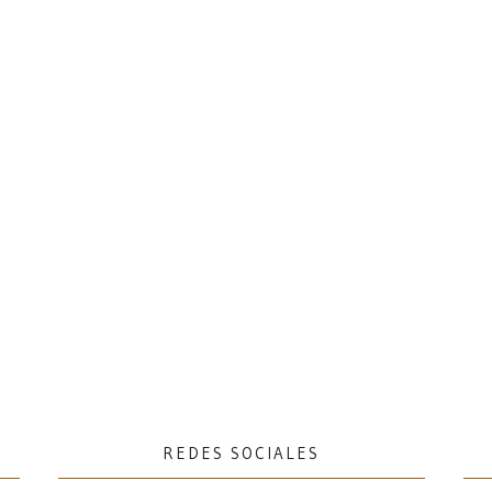
REDES SOCIALES