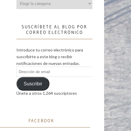
Categorías
SUSCRÍBETE AL BLOG POR
CORREO ELECTRÓNICO
Introduce tu correo electrónico para
suscribirte a este blog y recibir
notificaciones de nuevas entradas.
Dirección
de
email
Suscribir
Únete a otros 1.264 suscriptores
FACEBOOK