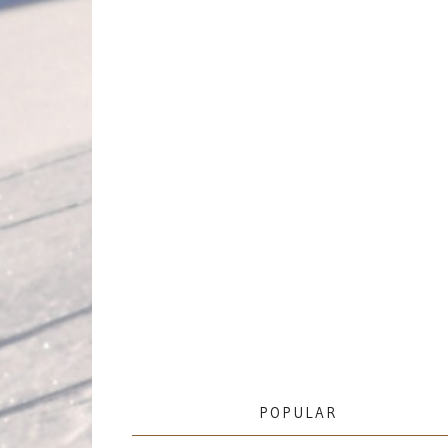
POPULAR