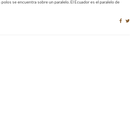
 polos se encuentra sobre un paralelo. El Ecuador es el paralelo de