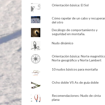
Orientación básica: El Sol
Cómo rapelar de un cabo y recupera
del otro
Decálogo de comportamiento y
seguridad en montaña.
Nudo dinámico
Orientación básica: Norte magnético
Norte geográfico y Norte Lambert
10 nudos básicos para montaña
Ocho doble VS As de guía doble
Recomendaciones: Nudo de cinta
plana