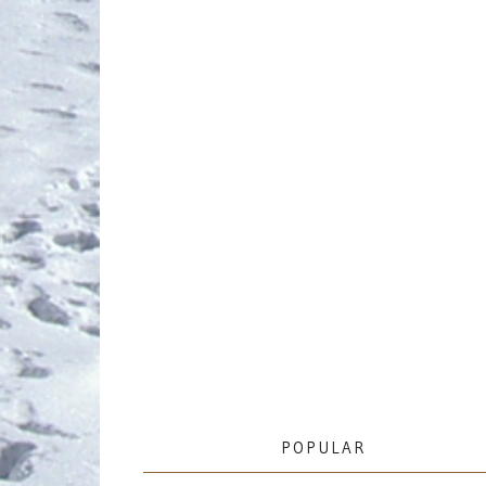
POPULAR