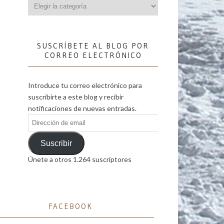
Categorías
SUSCRÍBETE AL BLOG POR
CORREO ELECTRÓNICO
Introduce tu correo electrónico para
suscribirte a este blog y recibir
notificaciones de nuevas entradas.
Dirección
de
email
Suscribir
Únete a otros 1.264 suscriptores
FACEBOOK