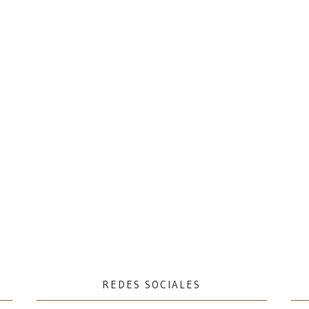
REDES SOCIALES