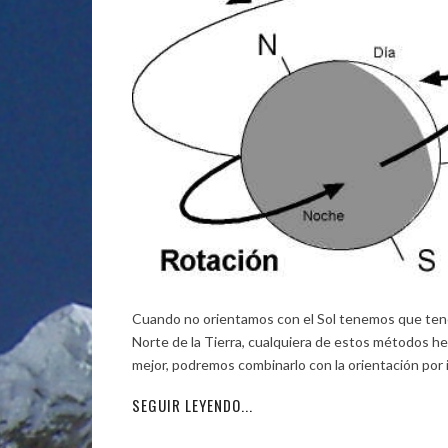
Cuando no orientamos con el Sol tenemos que tener
Norte de la Tierra, cualquiera de estos métodos he
mejor, podremos combinarlo con la orientación por
SEGUIR LEYENDO...