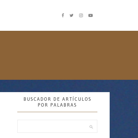
BUSCADOR DE ARTÍCULOS
POR PALABRAS