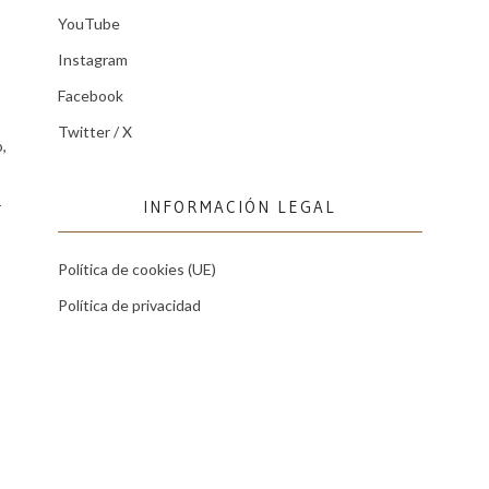
YouTube
Instagram
Facebook
Twitter / X
,
INFORMACIÓN LEGAL
r
Política de cookies (UE)
Política de privacidad