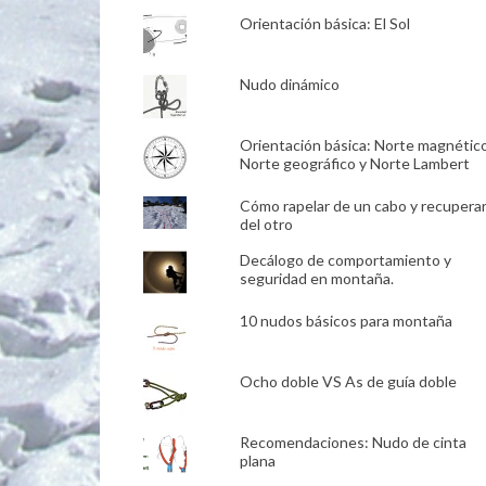
Orientación básica: El Sol
Nudo dinámico
Orientación básica: Norte magnético
Norte geográfico y Norte Lambert
Cómo rapelar de un cabo y recupera
del otro
Decálogo de comportamiento y
seguridad en montaña.
10 nudos básicos para montaña
Ocho doble VS As de guía doble
Recomendaciones: Nudo de cinta
plana