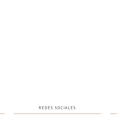
REDES SOCIALES