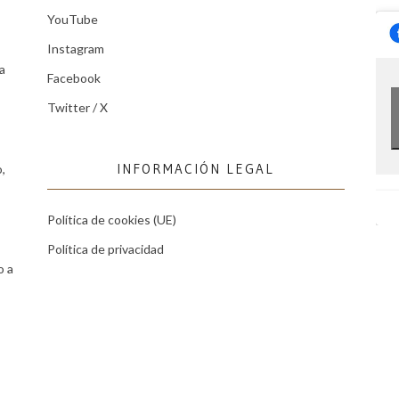
YouTube
Instagram
a
Facebook
Twitter / X
INFORMACIÓN LEGAL
,
Política de cookies (UE)
Política de privacidad
o a