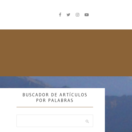
BUSCADOR DE ARTÍCULOS
POR PALABRAS