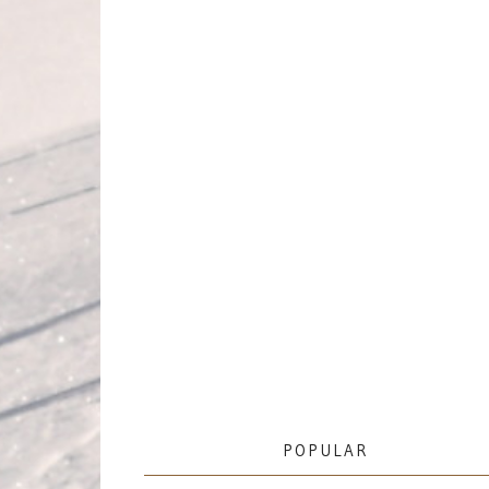
POPULAR