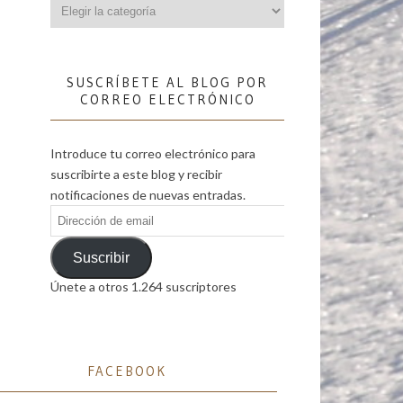
Categorías
SUSCRÍBETE AL BLOG POR
CORREO ELECTRÓNICO
Introduce tu correo electrónico para
suscribirte a este blog y recibir
notificaciones de nuevas entradas.
Dirección
de
email
Suscribir
Únete a otros 1.264 suscriptores
FACEBOOK