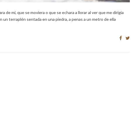
 de mí, que se moviera o que se echara a llorar al ver que me dirigía
 en un terraplén sentada en una piedra, a penas a un metro de ella