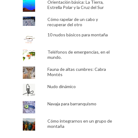
Orientación básica: La Tierra,
Estrella Polar y la Cruz del Sur
Cómo rapelar de un cabo y
recuperar del otro
10 nudos básicos para montaña
Teléfonos de emergencias, en el
mundo.
Fauna de altas cumbres: Cabra
Montés
Nudo dinámico
Navaja para barranquismo
Cómo integrarnos en un grupo de
montaña