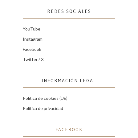
REDES SOCIALES
YouTube
Instagram
Facebook
Twitter / X
INFORMACIÓN LEGAL
Política de cookies (UE)
Política de privacidad
FACEBOOK