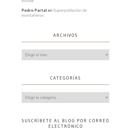
estival
Pedro Partal
en
Superpoblación de
montañeros
ARCHIVOS
Archivos
CATEGORÍAS
Categorías
SUSCRÍBETE AL BLOG POR CORREO
ELECTRÓNICO