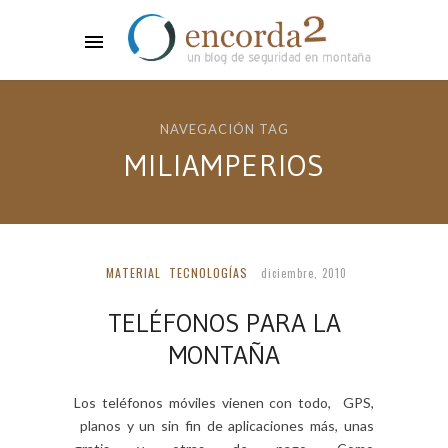
NAVEGACIÓN TAG
MILIAMPERIOS
MATERIAL
TECNOLOGÍAS
diciembre, 2010
TELÉFONOS PARA LA
MONTAÑA
Los teléfonos móviles vienen con todo, GPS,
planos y un sin fin de aplicaciones más, unas