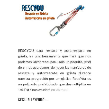
RESCYOU para rescate y autorrescate en
grieta, es una herramienta que hará que nos
podamos «despreocupar» (sólo un poquito, ¡eh!)
de si nos acordamos de hacer las maniobras de
rescate y autorrescate en grieta durante
nuestra progresión por un glaciar. RescYou es
un polipasto prefabricado que desmultiplica en
1:6. Esto nos ayudará en las maniobras […]
SEGUIR LEYENDO...