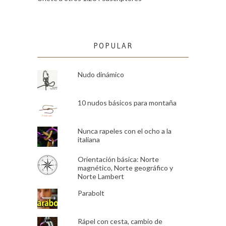
POPULAR
Nudo dinámico
10 nudos básicos para montaña
Nunca rapeles con el ocho a la
italiana
Orientación básica: Norte
magnético, Norte geográfico y
Norte Lambert
Parabolt
Rápel con cesta, cambio de