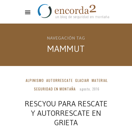
NAVEGACIÓN TAG
MAMMUT
ALPINISMO
AUTORRESCATE
GLACIAR
MATERIAL
SEGURIDAD EN MONTAÑA
agosto, 2016
RESCYOU PARA RESCATE
Y AUTORRESCATE EN
GRIETA