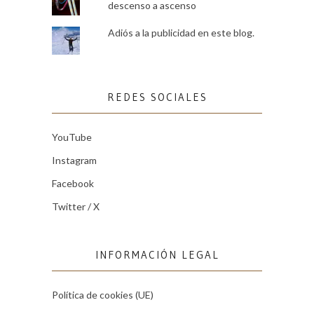
descenso a ascenso
Adiós a la publicidad en este blog.
REDES SOCIALES
YouTube
Instagram
Facebook
Twitter / X
INFORMACIÓN LEGAL
Política de cookies (UE)