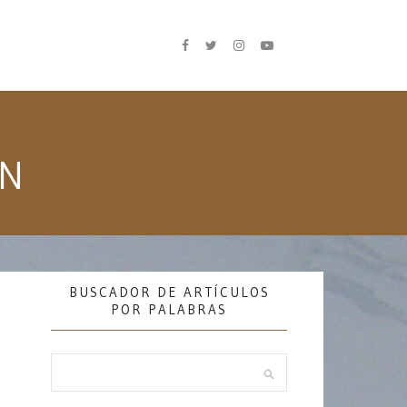
ÓN
BUSCADOR DE ARTÍCULOS
POR PALABRAS