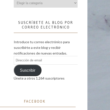
Categorías
SUSCRÍBETE AL BLOG POR
CORREO ELECTRÓNICO
Introduce tu correo electrónico para
suscribirte a este blog y recibir
notificaciones de nuevas entradas.
Dirección
de
email
Suscribir
Únete a otros 1.264 suscriptores
FACEBOOK