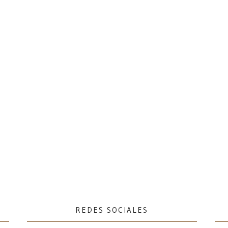
REDES SOCIALES