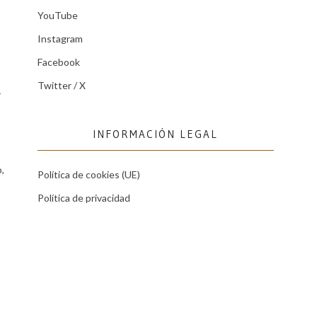
YouTube
Instagram
Facebook
Twitter / X
r
INFORMACIÓN LEGAL
,
Política de cookies (UE)
Política de privacidad