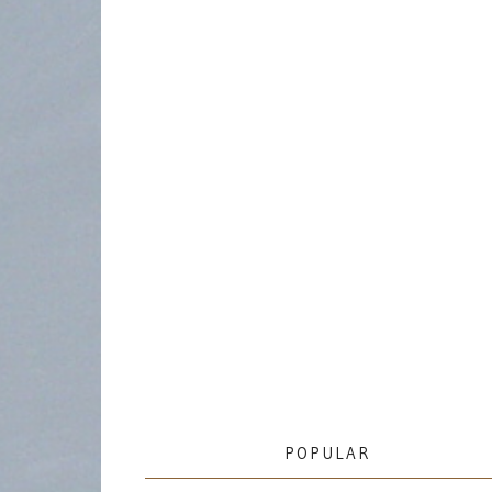
POPULAR