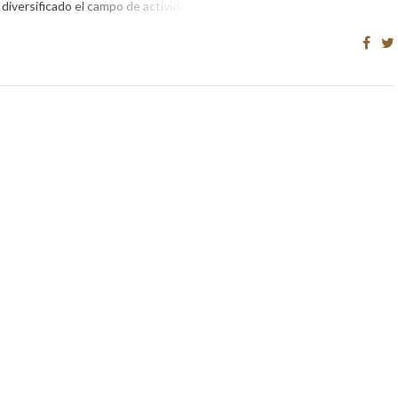
diversificado el campo de actividades […]