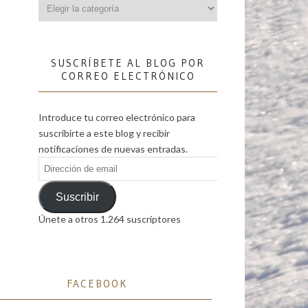
Categorías
SUSCRÍBETE AL BLOG POR
CORREO ELECTRÓNICO
Introduce tu correo electrónico para
suscribirte a este blog y recibir
notificaciones de nuevas entradas.
Dirección
de
email
Suscribir
Únete a otros 1.264 suscriptores
FACEBOOK