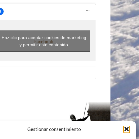
Haz clic para aceptar cookies de marketing
Facebook
y permitir este contenido
Gestionar consentimiento