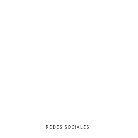
REDES SOCIALES