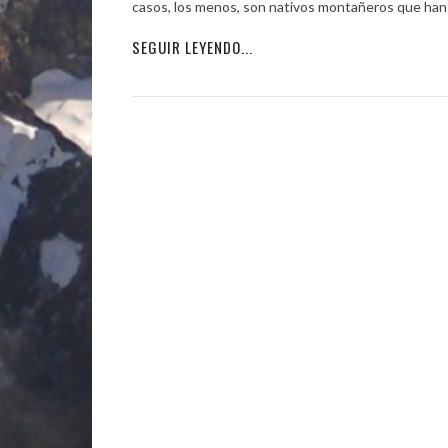
casos, los menos, son nativos montañeros que han 
SEGUIR LEYENDO...