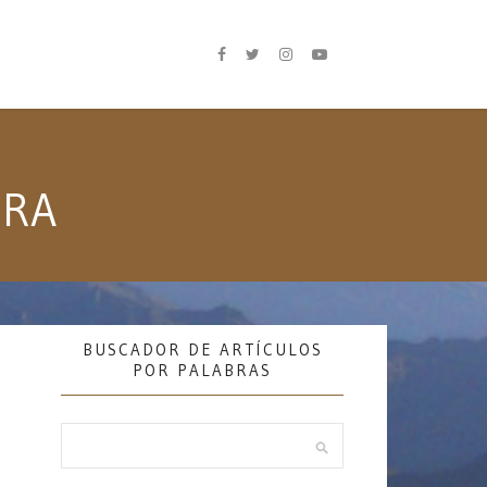
URA
BUSCADOR DE ARTÍCULOS
POR PALABRAS