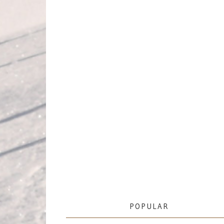
POPULAR