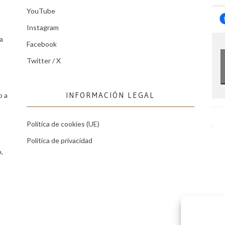
YouTube
Instagram
a
Facebook
Twitter / X
INFORMACIÓN LEGAL
o a
Política de cookies (UE)
Política de privacidad
,