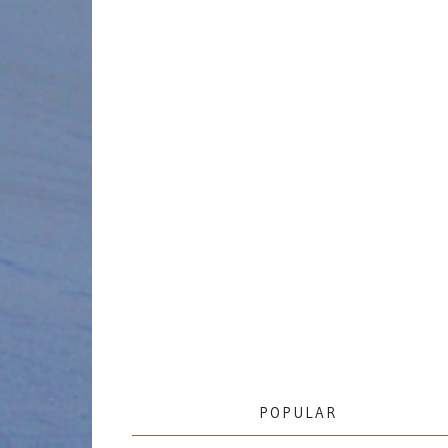
POPULAR