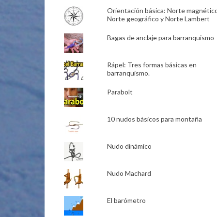
Orientación básica: Norte magnético
Norte geográfico y Norte Lambert
Bagas de anclaje para barranquismo
Rápel: Tres formas básicas en
barranquismo.
Parabolt
10 nudos básicos para montaña
Nudo dinámico
Nudo Machard
El barómetro