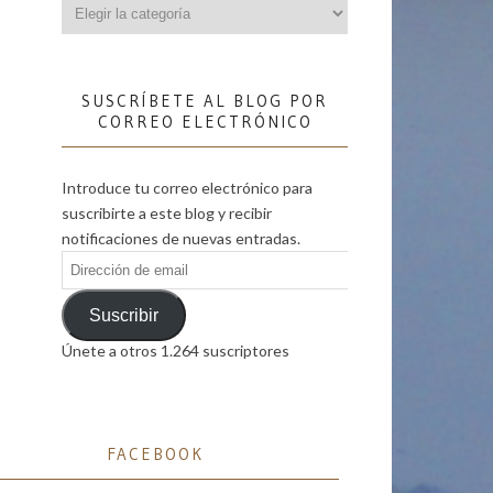
Categorías
SUSCRÍBETE AL BLOG POR
CORREO ELECTRÓNICO
Introduce tu correo electrónico para
suscribirte a este blog y recibir
notificaciones de nuevas entradas.
Dirección
de
email
Suscribir
Únete a otros 1.264 suscriptores
FACEBOOK