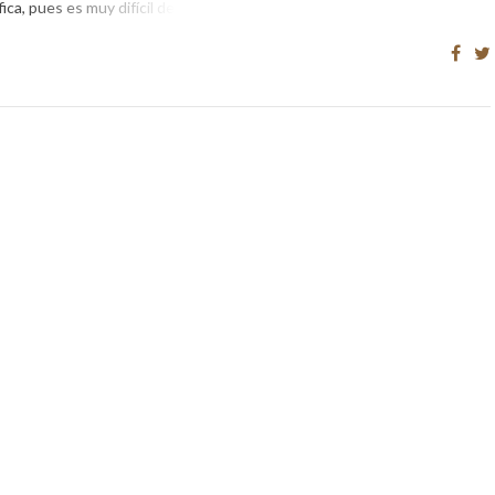
ca, pues es muy difícil definir […]