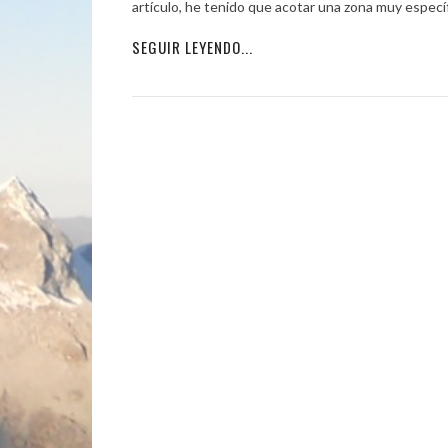
artículo, he tenido que acotar una zona muy específi
SEGUIR LEYENDO...