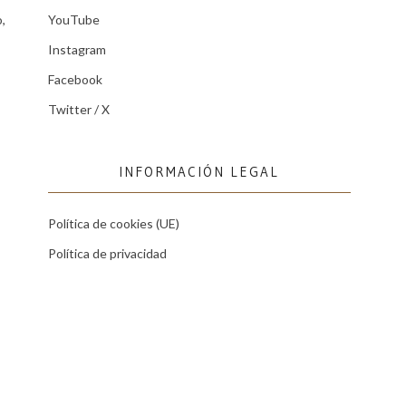
,
YouTube
Instagram
Facebook
Twitter / X
INFORMACIÓN LEGAL
Política de cookies (UE)
Política de privacidad