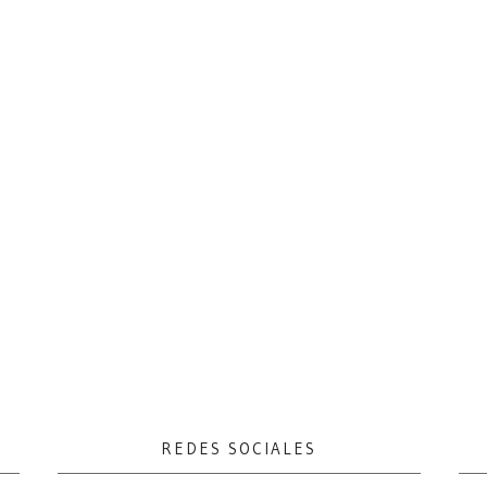
REDES SOCIALES