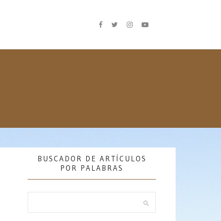
BUSCADOR DE ARTÍCULOS
POR PALABRAS