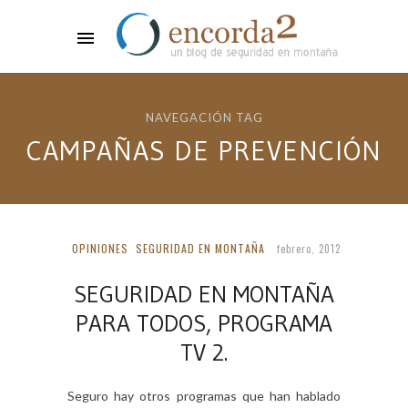
NAVEGACIÓN TAG
CAMPAÑAS DE PREVENCIÓN
OPINIONES
SEGURIDAD EN MONTAÑA
febrero, 2012
SEGURIDAD EN MONTAÑA
PARA TODOS, PROGRAMA
TV 2.
Seguro hay otros programas que han hablado