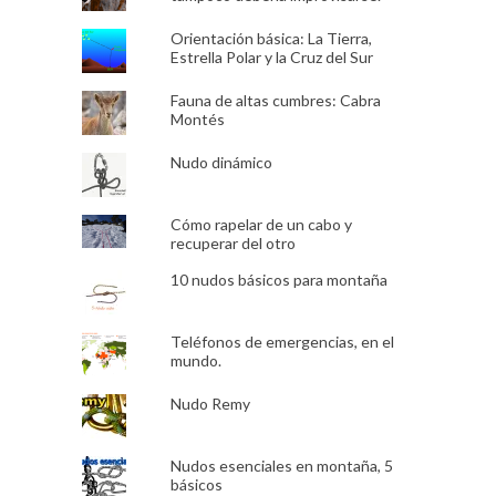
Orientación básica: La Tierra,
Estrella Polar y la Cruz del Sur
Fauna de altas cumbres: Cabra
Montés
Nudo dinámico
Cómo rapelar de un cabo y
recuperar del otro
10 nudos básicos para montaña
Teléfonos de emergencias, en el
mundo.
Nudo Remy
Nudos esenciales en montaña, 5
básicos