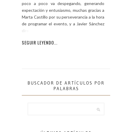
poco a poco va despegando, generando
expectación y entusiasmo, muchas gracias a
Marta Castillo por su perseverancia a la hora
de programar el evento, y a Javier Sánchez
director del
SEGUIR LEYENDO...
BUSCADOR DE ARTÍCULOS POR
PALABRAS