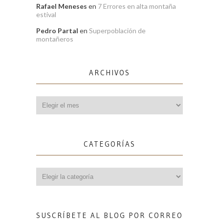
Rafael Meneses
en
7 Errores en alta montaña
estival
Pedro Partal
en
Superpoblación de
montañeros
ARCHIVOS
Archivos
CATEGORÍAS
Categorías
SUSCRÍBETE AL BLOG POR CORREO