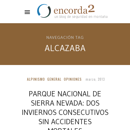
NAVEGACIÓN TAG
ALCAZABA
ALPINISMO
GENERAL
OPINIONES
marzo, 2013
PARQUE NACIONAL DE
SIERRA NEVADA: DOS
INVIERNOS CONSECUTIVOS
SIN ACCIDENTES