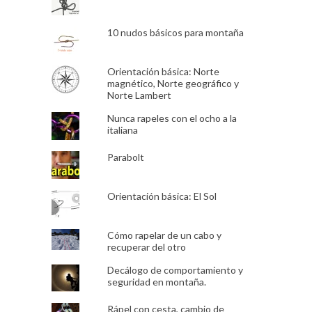
10 nudos básicos para montaña
Orientación básica: Norte
magnético, Norte geográfico y
Norte Lambert
Nunca rapeles con el ocho a la
italiana
Parabolt
Orientación básica: El Sol
Cómo rapelar de un cabo y
recuperar del otro
Decálogo de comportamiento y
seguridad en montaña.
Rápel con cesta, cambio de