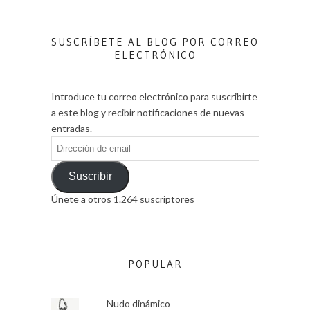
SUSCRÍBETE AL BLOG POR CORREO
ELECTRÓNICO
Introduce tu correo electrónico para suscribirte
a este blog y recibir notificaciones de nuevas
entradas.
Dirección
de
email
Suscribir
Únete a otros 1.264 suscriptores
POPULAR
Nudo dinámico