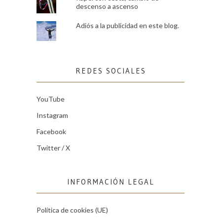
descenso a ascenso
Adiós a la publicidad en este blog.
REDES SOCIALES
YouTube
Instagram
Facebook
Twitter / X
INFORMACIÓN LEGAL
Política de cookies (UE)