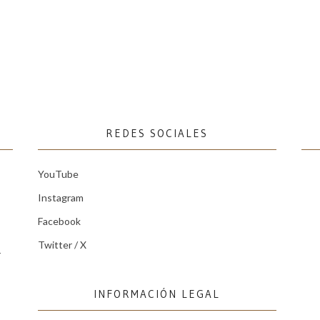
REDES SOCIALES
YouTube
Instagram
Facebook
Twitter / X
r
INFORMACIÓN LEGAL