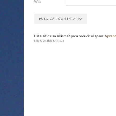
Web
Este sitio usa Akismet para reducir el spam.
Aprend
SIN COMENTARIOS