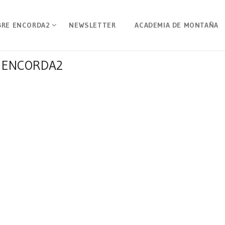
BRE ENCORDA2
NEWSLETTER
ACADEMIA DE MONTAÑA
ENCORDA2