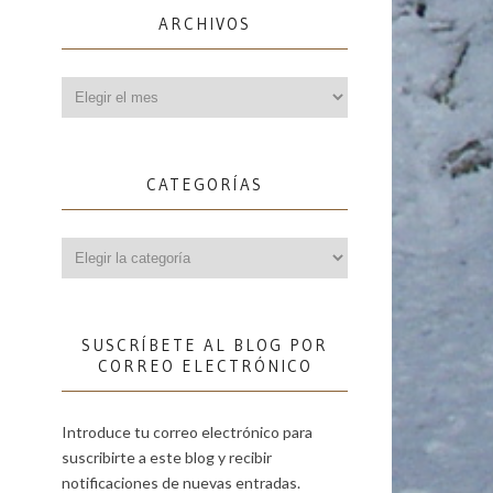
ARCHIVOS
Archivos
CATEGORÍAS
Categorías
SUSCRÍBETE AL BLOG POR
CORREO ELECTRÓNICO
Introduce tu correo electrónico para
suscribirte a este blog y recibir
notificaciones de nuevas entradas.