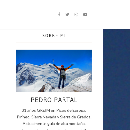
SOBRE MI
PEDRO PARTAL
31 años GREIM en Picos de Europa,
Pirineo, Sierra Nevada y Sierra de Gredos.
Actualmente guía de alta montaña.