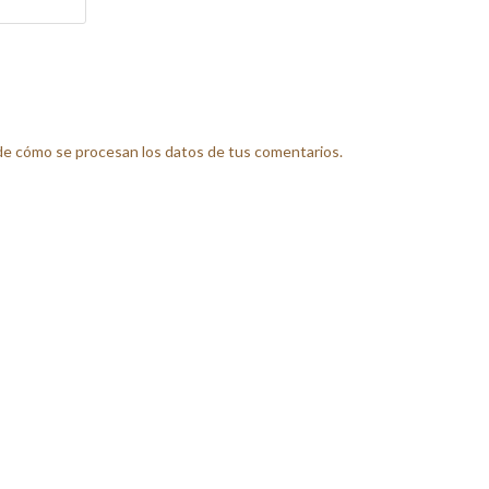
e cómo se procesan los datos de tus comentarios.