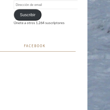
Dirección
de
email
Suscribir
Únete a otros 1.264 suscriptores
FACEBOOK