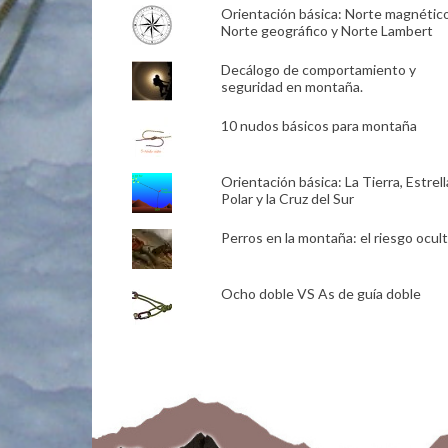
Orientación básica: Norte magnético
Norte geográfico y Norte Lambert
Decálogo de comportamiento y
seguridad en montaña.
10 nudos básicos para montaña
Orientación básica: La Tierra, Estrell
Polar y la Cruz del Sur
Perros en la montaña: el riesgo ocult
Ocho doble VS As de guía doble