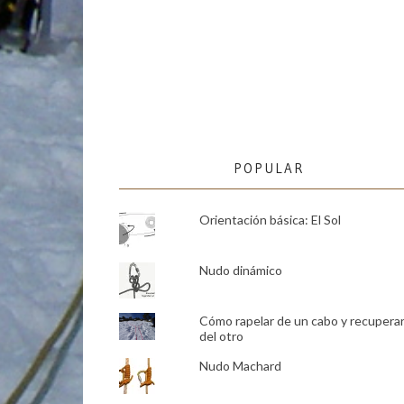
POPULAR
Orientación básica: El Sol
Nudo dinámico
Cómo rapelar de un cabo y recupera
del otro
Nudo Machard