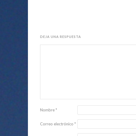
DEJA UNA RESPUESTA
Nombre
*
Correo electrónico
*