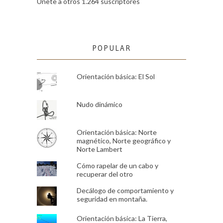
Únete a otros 1.264 suscriptores
POPULAR
Orientación básica: El Sol
Nudo dinámico
Orientación básica: Norte
magnético, Norte geográfico y
Norte Lambert
Cómo rapelar de un cabo y
recuperar del otro
Decálogo de comportamiento y
seguridad en montaña.
Orientación básica: La Tierra,