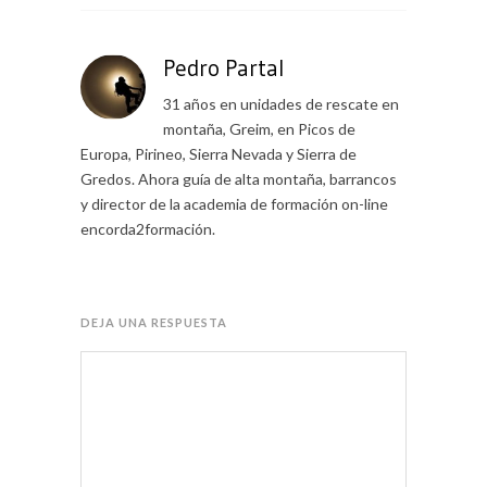
Pedro Partal
31 años en unidades de rescate en
montaña, Greim, en Picos de
Europa, Pirineo, Sierra Nevada y Sierra de
Gredos. Ahora guía de alta montaña, barrancos
y director de la academia de formación on-line
encorda2formación.
DEJA UNA RESPUESTA