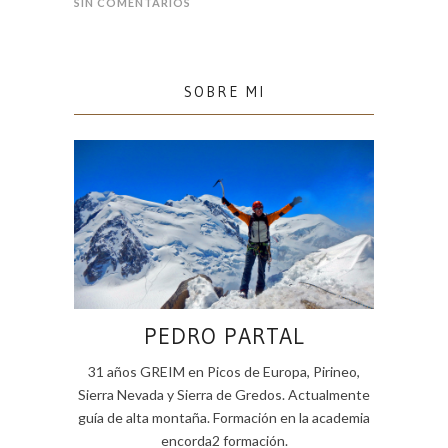
SIN COMENTARIOS
SOBRE MI
PEDRO PARTAL
31 años GREIM en Picos de Europa, Pirineo,
Sierra Nevada y Sierra de Gredos. Actualmente
guía de alta montaña. Formación en la academia
encorda2 formación.