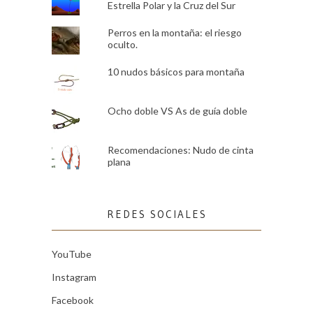
Estrella Polar y la Cruz del Sur
Perros en la montaña: el riesgo
oculto.
10 nudos básicos para montaña
Ocho doble VS As de guía doble
Recomendaciones: Nudo de cinta
plana
REDES SOCIALES
YouTube
Instagram
Facebook