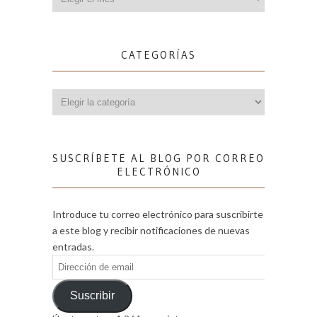
CATEGORÍAS
Categorías
SUSCRÍBETE AL BLOG POR CORREO
ELECTRÓNICO
Introduce tu correo electrónico para suscribirte
a este blog y recibir notificaciones de nuevas
entradas.
Dirección
de
email
Suscribir