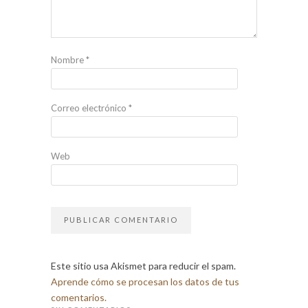
Nombre
*
Correo electrónico
*
Web
Este sitio usa Akismet para reducir el spam.
Aprende cómo se procesan los datos de tus
comentarios.