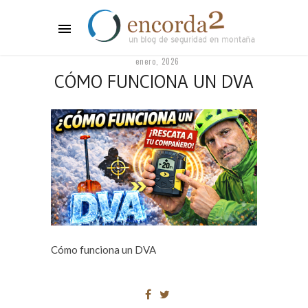
enero, 2026
CÓMO FUNCIONA UN DVA
Cómo funciona un DVA