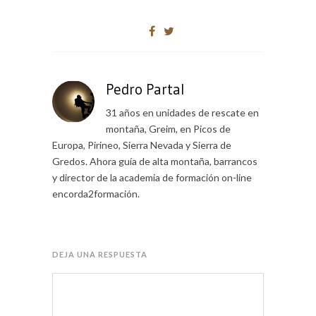
Pedro Partal
31 años en unidades de rescate en
montaña, Greim, en Picos de
Europa, Pirineo, Sierra Nevada y Sierra de
Gredos. Ahora guía de alta montaña, barrancos
y director de la academia de formación on-line
encorda2formación.
DEJA UNA RESPUESTA