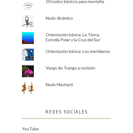
10 nudos básicos para montaña
Nudo dinámico
Orientación básica: La Tierra,
Estrella Polar y la Cruz del Sur
Orientación básica: Los meridianos
Vergo de Trango a revisión
Nudo Machard
REDES SOCIALES
YouTube