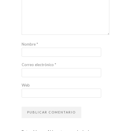
Nombre
*
Correo electrónico
*
Web