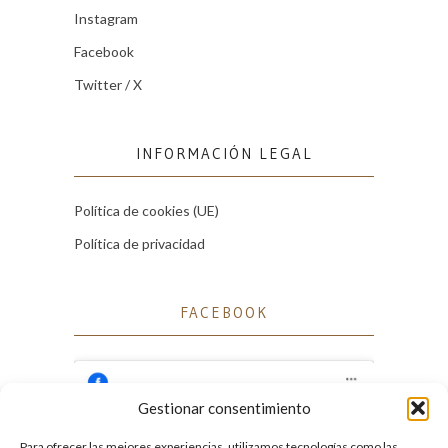
Instagram
Facebook
Twitter / X
INFORMACIÓN LEGAL
Política de cookies (UE)
Política de privacidad
FACEBOOK
Gestionar consentimiento
Para ofrecer las mejores experiencias, utilizamos tecnologías como las