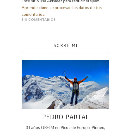
Este sitio usa Akismet para reducir el spam.
Aprende cómo se procesan los datos de tus
comentarios.
SIN COMENTARIOS
SOBRE MI
PEDRO PARTAL
31 años GREIM en Picos de Europa, Pirineo,