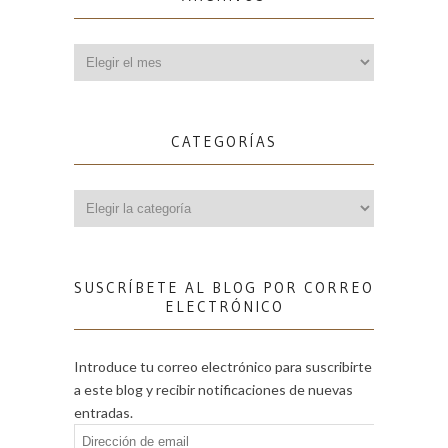
Archivos
CATEGORÍAS
Categorías
SUSCRÍBETE AL BLOG POR CORREO
ELECTRÓNICO
Introduce tu correo electrónico para suscribirte
a este blog y recibir notificaciones de nuevas
entradas.
Dirección