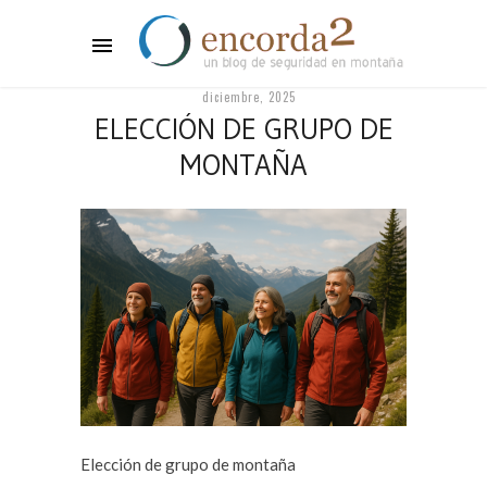
diciembre, 2025
ELECCIÓN DE GRUPO DE
MONTAÑA
Elección de grupo de montaña