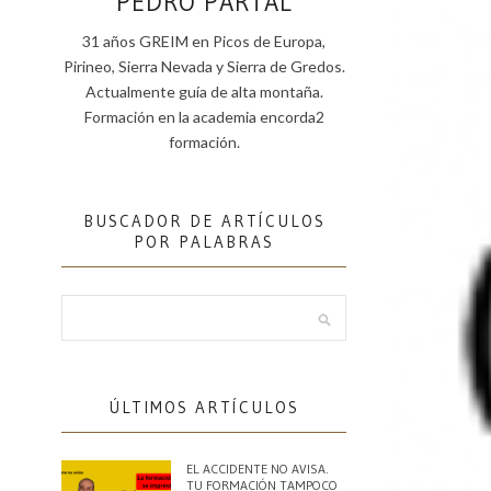
PEDRO PARTAL
31 años GREIM en Picos de Europa,
Pirineo, Sierra Nevada y Sierra de Gredos.
Actualmente guía de alta montaña.
Formación en la academia encorda2
formación.
BUSCADOR DE ARTÍCULOS
POR PALABRAS
ÚLTIMOS ARTÍCULOS
EL ACCIDENTE NO AVISA.
TU FORMACIÓN TAMPOCO