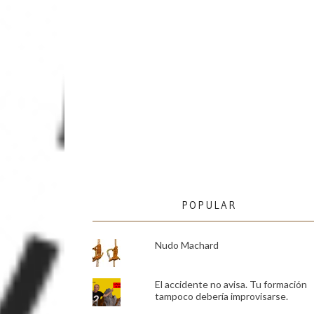
POPULAR
Nudo Machard
El accidente no avisa. Tu formación
tampoco debería improvisarse.