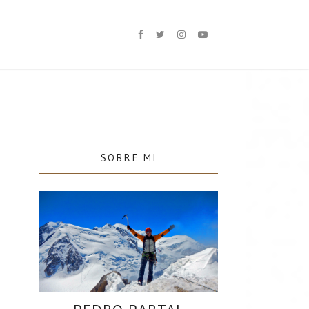
SOBRE MI