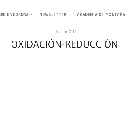
BRE ENCORDA2
NEWSLETTER
ACADEMIA DE MONTAÑA
febrero, 2017
OXIDACIÓN-REDUCCIÓN