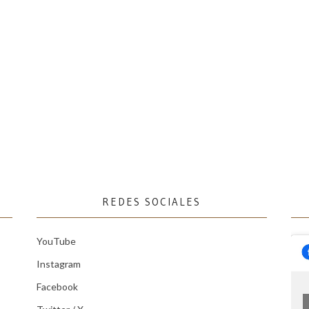
REDES SOCIALES
YouTube
Instagram
Facebook