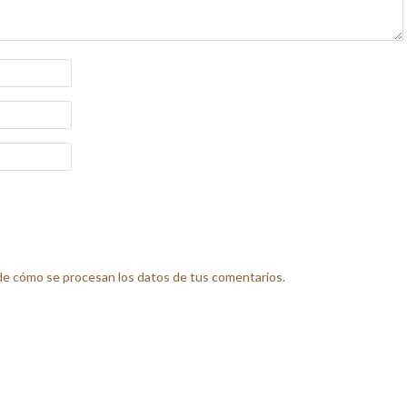
e cómo se procesan los datos de tus comentarios.