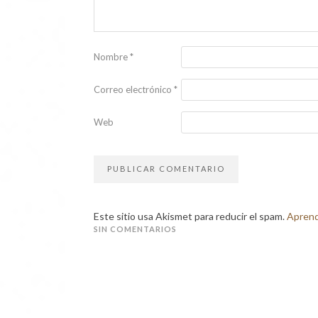
Nombre
*
Correo electrónico
*
Web
Este sitio usa Akismet para reducir el spam.
Aprend
SIN COMENTARIOS