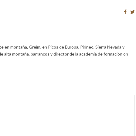
e en montaña, Greim, en Picos de Europa, Pirineo, Sierra Nevada y
de alta montaña, barrancos y director de la academia de formación on-