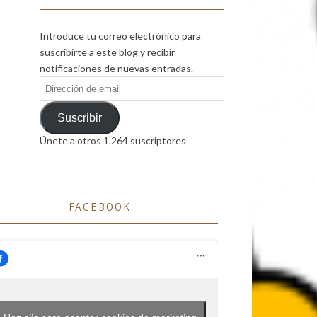
Introduce tu correo electrónico para
suscribirte a este blog y recibir
notificaciones de nuevas entradas.
Dirección
de
email
Suscribir
Únete a otros 1.264 suscriptores
FACEBOOK