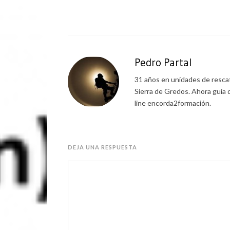
Pedro Partal
31 años en unidades de rescat
Sierra de Gredos. Ahora guía 
line encorda2formación.
DEJA UNA RESPUESTA