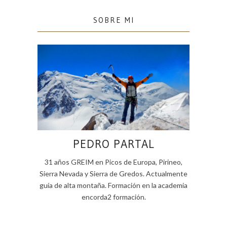
SOBRE MI
PEDRO PARTAL
31 años GREIM en Picos de Europa, Pirineo,
Sierra Nevada y Sierra de Gredos. Actualmente
guía de alta montaña. Formación en la academia
encorda2 formación.