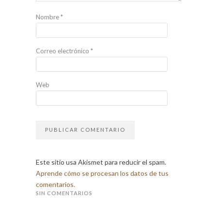
Nombre
*
Correo electrónico
*
Web
Este sitio usa Akismet para reducir el spam.
Aprende cómo se procesan los datos de tus
comentarios.
SIN COMENTARIOS