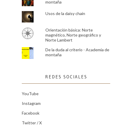
montaña
Usos de la daisy chain
Orientación básica: Norte
magnético, Norte geográfico y
Norte Lambert
De la duda al criterio - Academia de
montaña
REDES SOCIALES
YouTube
Instagram
Facebook
Twitter / X