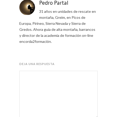
Pedro Partal
31 años en unidades de rescate en
montaña, Greim, en Picos de
Europa, Pirineo, Sierra Nevada y Sierra de
Gredos. Ahora guía de alta montaña, barrancos
y director de la academia de formación on-line
encorda2formación.
DEJA UNA RESPUESTA