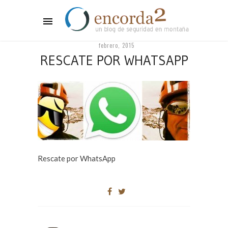
febrero, 2015
RESCATE POR WHATSAPP
Rescate por WhatsApp