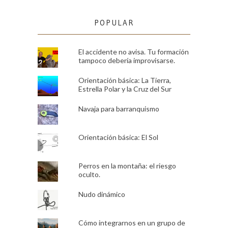
POPULAR
El accidente no avisa. Tu formación
tampoco debería improvisarse.
Orientación básica: La Tierra,
Estrella Polar y la Cruz del Sur
Navaja para barranquismo
Orientación básica: El Sol
Perros en la montaña: el riesgo
oculto.
Nudo dinámico
Cómo integrarnos en un grupo de