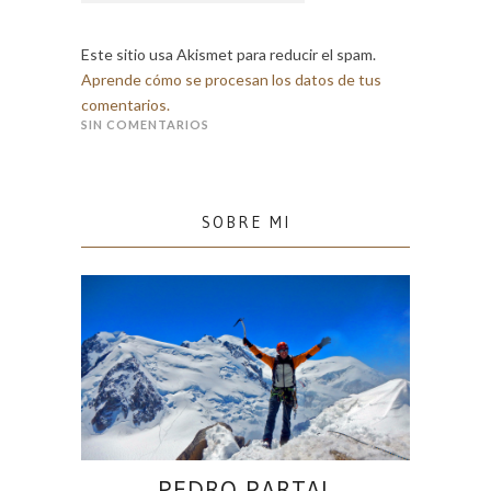
Este sitio usa Akismet para reducir el spam.
Aprende cómo se procesan los datos de tus
comentarios.
SIN COMENTARIOS
SOBRE MI
PEDRO PARTAL