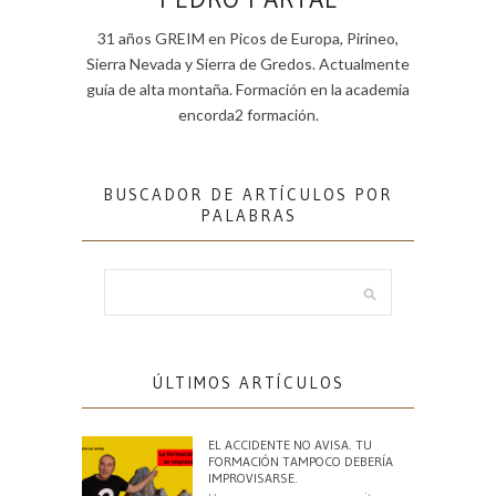
31 años GREIM en Picos de Europa, Pirineo,
Sierra Nevada y Sierra de Gredos. Actualmente
guía de alta montaña. Formación en la academia
encorda2 formación.
BUSCADOR DE ARTÍCULOS POR
PALABRAS
ÚLTIMOS ARTÍCULOS
EL ACCIDENTE NO AVISA. TU
FORMACIÓN TAMPOCO DEBERÍA
IMPROVISARSE.