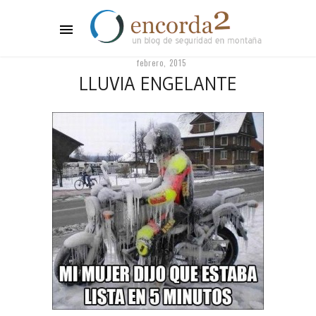
febrero, 2015
LLUVIA ENGELANTE