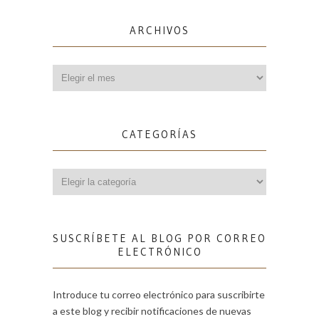
ARCHIVOS
Archivos
CATEGORÍAS
Categorías
SUSCRÍBETE AL BLOG POR CORREO
ELECTRÓNICO
Introduce tu correo electrónico para suscribirte
a este blog y recibir notificaciones de nuevas