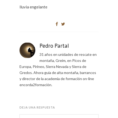
lluvia engelante
Pedro Partal
31 años en unidades de rescate en
montaña, Greim, en Picos de
Europa, Pirineo, Sierra Nevada y Sierra de
Gredos. Ahora guía de alta montaña, barrancos
y director de la academia de formación on-line
encorda2formación.
DEJA UNA RESPUESTA