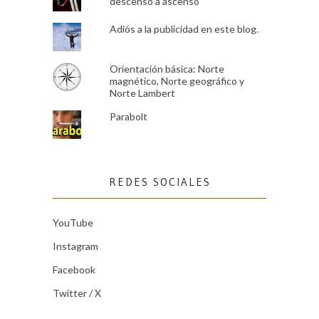
descenso a ascenso
Adiós a la publicidad en este blog.
Orientación básica: Norte
magnético, Norte geográfico y
Norte Lambert
Parabolt
REDES SOCIALES
YouTube
Instagram
Facebook
Twitter / X