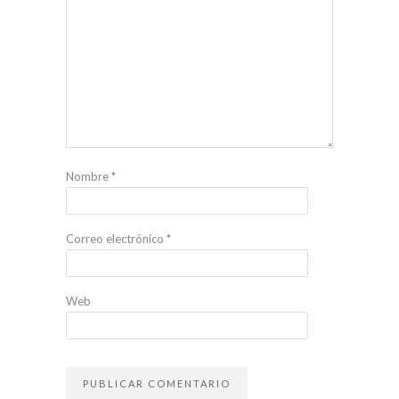
Nombre
*
Correo electrónico
*
Web